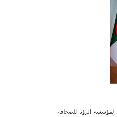
 لمؤسسة الرؤيا للصحافة