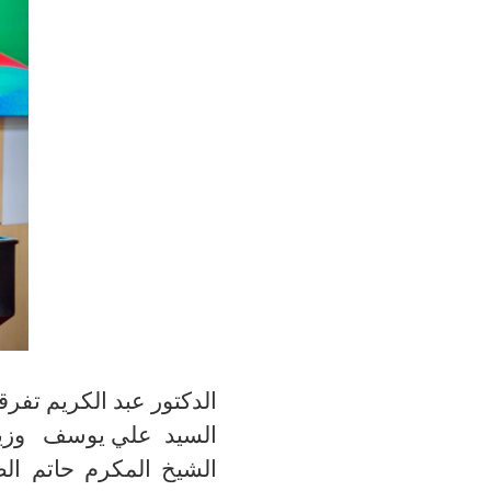
الدكتور عبد الكريم تفر
السيد
علي يوسف وزير ا
الشيخ
المكرم
حاتم ال