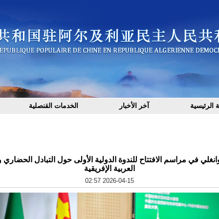
 الرئيسية
آخر الأخبار
الخدمات القنصلية
نغلي في مراسم الافتتاح للندوة الدولية الأولى حول التبادل الحضاري و
العربية الإفريقية
2026-04-15 02:57