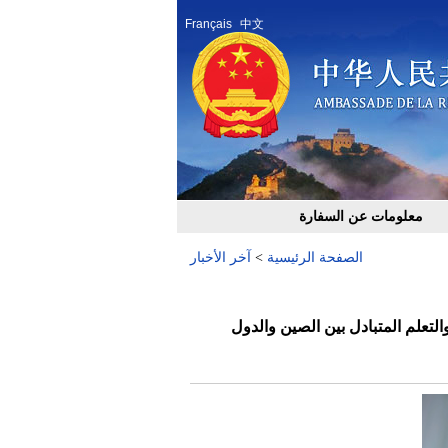
Français
中文
معلومات عن السفارة
الصفحة الرئيسية
>
آخر الأخبار
التعلم المتبادل بين الصين والدول