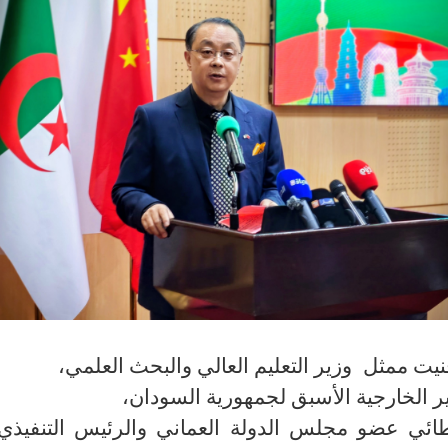
قنيت ممثل
وزير التعليم العالي والبحث العلمي،
لخارجية الأسبق لجمهورية السودان،
طائي عضو مجلس الدولة العماني والرئيس التنفيذي