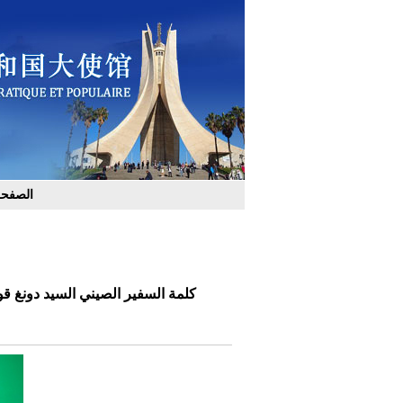
الصفحة
كلمة السفير الصيني السيد دونغ قوا