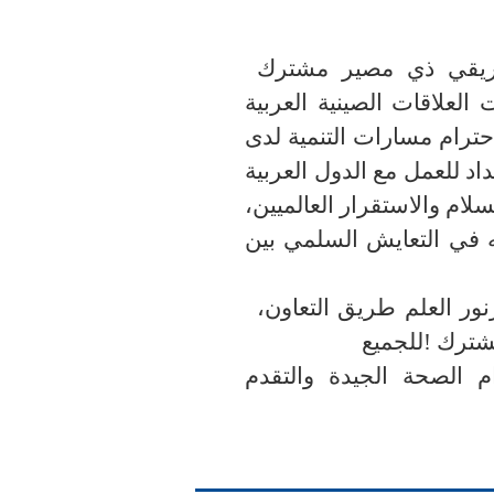
فريقي ذي مصير مشترك
لعلاقات الصينية العربية
حترام مسارات التنمية لدى
اد للعمل مع الدول العربية
سلام والاستقرار العالميين،
به في التعايش السلمي بين
نور العلم طريق التعاون،
شترك
للجميع!
م الصحة الجيدة والتقدم