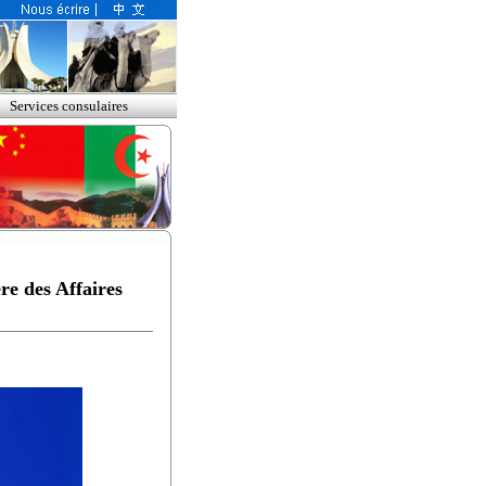
Services consulaires
re des Affaires