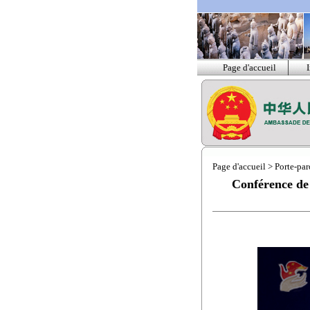
Page d'accueil
Page d'accueil
>
Porte-par
Conférence de 