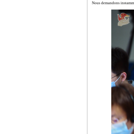
Nous demandons instammen