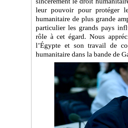
sincèrement le droit humanitaire
leur pouvoir pour protéger l
humanitaire de plus grande amp
particulier les grands pays in
rôle à cet égard. Nous appréci
l’Égypte et son travail de co
humanitaire dans la bande de G