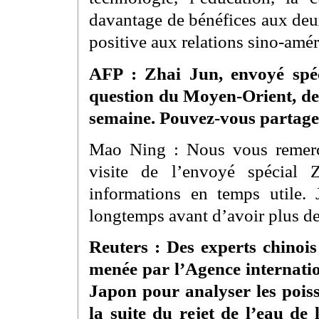
davantage de bénéfices aux deux
positive aux relations sino-amér
AFP : Zhai Jun, envoyé spé
question du Moyen-Orient, de
semaine. Pouvez-vous partager 
Mao Ning : Nous vous remerci
visite de l’envoyé spécial
informations en temps utile. 
longtemps avant d’avoir plus de 
Reuters : Des experts chinois
menée par l’Agence internati
Japon pour analyser les poi
la suite du rejet de l’eau de