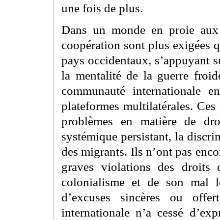
une fois de plus.
Dans un monde en proie aux cr
coopération sont plus exigées 
pays occidentaux, s’appuyant s
la mentalité de la guerre froi
communauté internationale en
plateformes multilatérales. Ces
problèmes en matière de dro
systémique persistant, la discrim
des migrants. Ils n’ont pas enco
graves violations des droit
colonialisme et de son mal l
d’excuses sincères ou offe
internationale n’a cessé d’ex