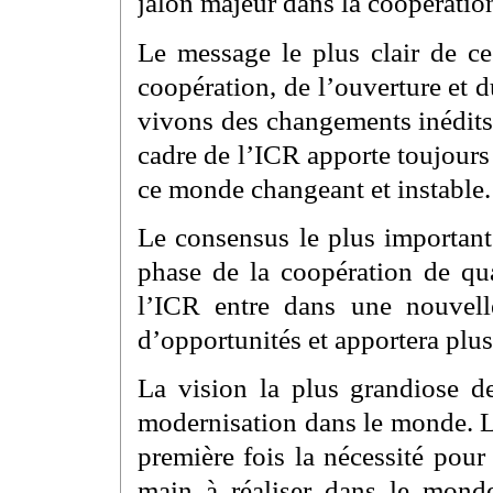
jalon majeur dans la coopératio
Le message le plus clair de ce
coopération, de l’ouverture et
vivons des changements inédits 
cadre de l’ICR apporte toujours d
ce monde changeant et instable.
Le consensus le plus important
phase de la coopération de qua
l’ICR entre dans une nouvelle
d’opportunités et apportera pl
La vision la plus grandiose d
modernisation dans le monde. L
première fois la nécessité pour
main à réaliser dans le mond