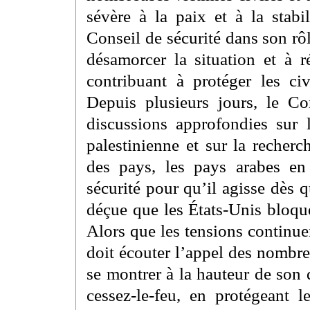
sévère à la paix et à la stabi
Conseil de sécurité dans son rôl
désamorcer la situation et à ré
contribuant à protéger les civ
Depuis plusieurs jours, le Co
discussions approfondies sur l
palestinienne et sur la recher
des pays, les pays arabes en 
sécurité pour qu’il agisse dès
déçue que les États-Unis bloque
Alors que les tensions continuen
doit écouter l’appel des nombre
se montrer à la hauteur de son 
cessez-le-feu, en protégeant l