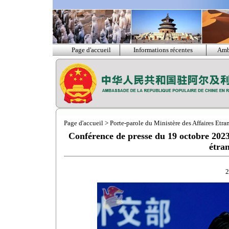
Page d'accueil
Informations récentes
Amb
Page d'accueil
>
Porte-parole du Ministère des Affaires Etra
Conférence de presse du 19 octobre 2023 
étra
2