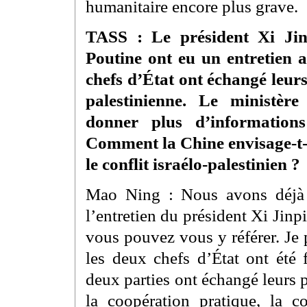
humanitaire encore plus grave.
TASS : Le président Xi Jin
Poutine ont eu un entretien a
chefs d’État ont échangé leurs
palestinienne. Le ministère
donner plus d’informations
Comment la Chine envisage-t-e
le conflit israélo-palestinien ?
Mao Ning : Nous avons déjà
l’entretien du président Xi Jinp
vous pouvez vous y référer. Je 
les deux chefs d’État ont été 
deux parties ont échangé leurs po
la coopération pratique, la c