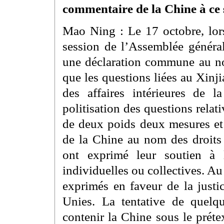
commentaire de la Chine à ce 
Mao Ning : Le 17 octobre, lor
session de l’Assemblée général
une déclaration commune au no
que les questions liées au Xinj
des affaires intérieures de l
politisation des questions relat
de deux poids deux mesures et l
de la Chine au nom des droit
ont exprimé leur soutien à 
individuelles ou collectives. Au
exprimés en faveur de la justi
Unies. La tentative de quelq
contenir la Chine sous le prét