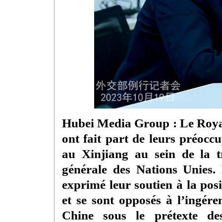
Hubei Media Group : Le Roya
ont fait part de leurs préoccu
au Xinjiang au sein de la 
générale des Nations Unies.
exprimé leur soutien à la pos
et se sont opposés à l’ingéren
Chine sous le prétexte de