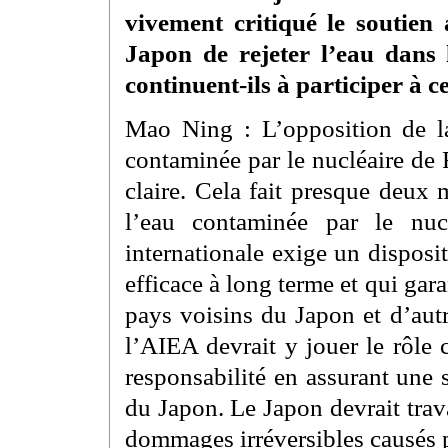
vivement critiqué le soutien
Japon de rejeter l’eau dans 
continuent-ils à participer à 
Mao Ning : L’opposition de la
contaminée par le nucléaire de
claire. Cela fait presque deux
l’eau contaminée par le nu
internationale exige un disposit
efficace à long terme et qui gara
pays voisins du Japon et d’aut
l’AIEA devrait y jouer le rôle c
responsabilité en assurant une 
du Japon. Le Japon devrait trava
dommages irréversibles causés pa