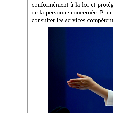
conformément à la loi et protége
de la personne concernée. Pour
consulter les services compétent