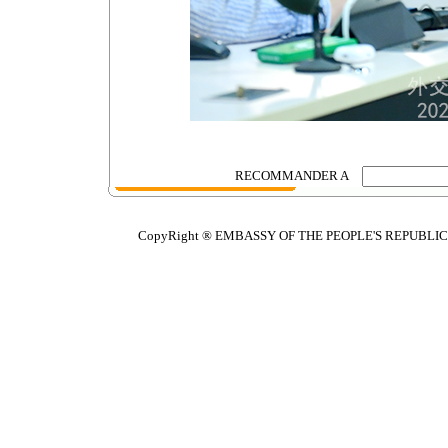
RECOMMANDER A
CopyRight ® EMBASSY OF THE PEOPLE'S REPUBLIC