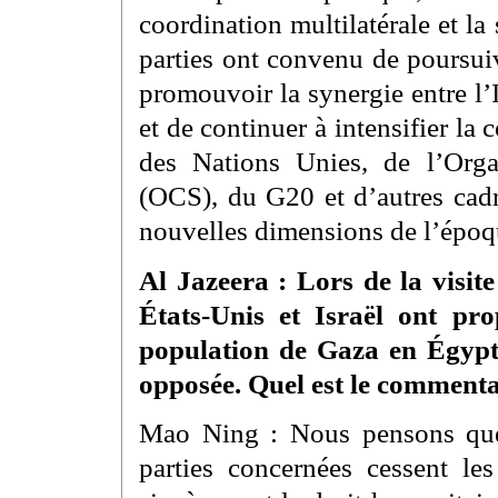
coordination multilatérale et la
parties ont convenu de poursui
promouvoir la synergie entre l
et de continuer à intensifier la
des Nations Unies, de l’Org
(OCS), du G20 et d’autres cadr
nouvelles dimensions de l’époqu
Al Jazeera : Lors de la visite
États-Unis et Israël ont pro
population de Gaza en Égypte
opposée. Quel est le commentai
Mao Ning : Nous pensons que l
parties concernées cessent le