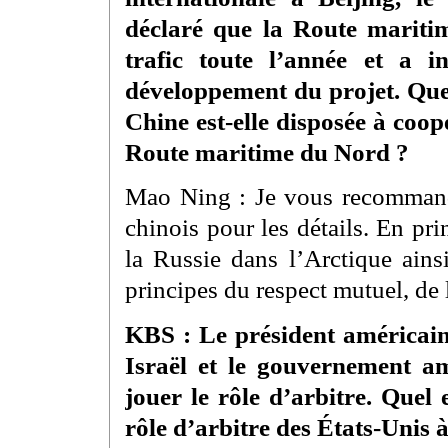
déclaré que la Route mariti
trafic toute l’année et a i
développement du projet. Que
Chine est-elle disposée à coop
Route maritime du Nord ?
Mao Ning : Je vous recommande
chinois pour les détails. En pri
la Russie dans l’Arctique ains
principes du respect mutuel, de 
KBS : Le président américai
Israël et le gouvernement am
jouer le rôle d’arbitre. Quel
rôle d’arbitre des États-Unis à