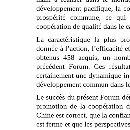
développement pacifique, la co
prospérité commune, ce qui 
coopération de qualité dans le 
La caractéristique la plus pr
donnée à l’action, l’efficacité
obtenus 458 acquis, un nomb
précédent Forum. Ces résulta
certainement une dynamique iné
développement commun dans l
Le succès du présent Forum dém
promotion de la coopération d
Chine est correct, que la confia
est ferme et que les perspectiv