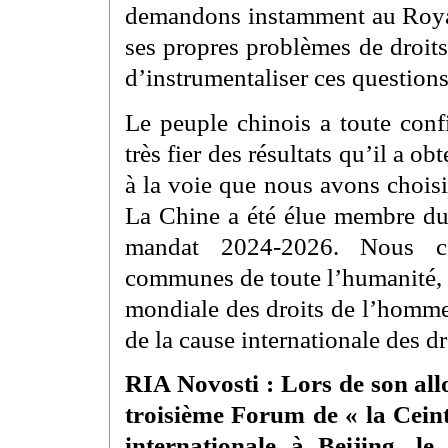
demandons instamment au Royaum
ses propres problèmes de droits
d’instrumentaliser ces questions
Le peuple chinois a toute confi
très fier des résultats qu’il a 
à la voie que nous avons chois
La Chine a été élue membre du
mandat 2024-2026. Nous co
communes de toute l’humanité, 
mondiale des droits de l’homme
de la cause internationale des d
RIA Novosti : Lors de son all
troisième Forum de « la Ceint
internationale à Beijing, l