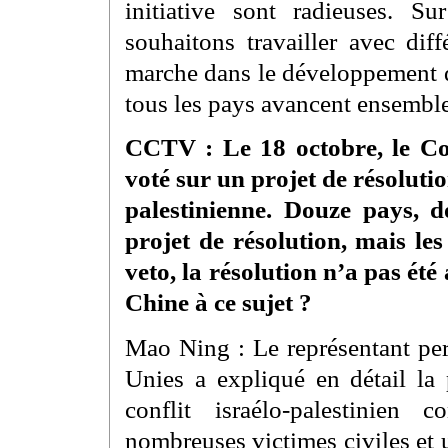
initiative sont radieuses. 
souhaitons travailler avec dif
marche dans le développement de
tous les pays avancent ensemble
CCTV : Le 18 octobre, le Con
voté sur un projet de résoluti
palestinienne. Douze pays, 
projet de résolution, mais les
veto, la résolution n’a pas ét
Chine à ce sujet ?
Mao Ning : Le représentant pe
Unies a expliqué en détail la 
conflit israélo-palestinien 
nombreuses victimes civiles et 