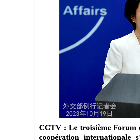
CCTV : Le troisième Forum de
coopération internationale