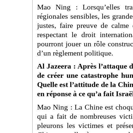
Mao Ning : Lorsqu’elles trai
régionales sensibles, les grande
justes, faire preuve de calme
respectant le droit internati
pourront jouer un rôle construc
d’un règlement politique.
Al Jazeera : Après l’attaque d
de créer une catastrophe hu
Quelle est l’attitude de la Ch
en réponse à ce qu’a fait Israë
Mao Ning : La Chine est choqué
qui a fait de nombreuses vic
pleurons les victimes et prés