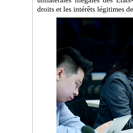
droits et les intérêts légitimes d