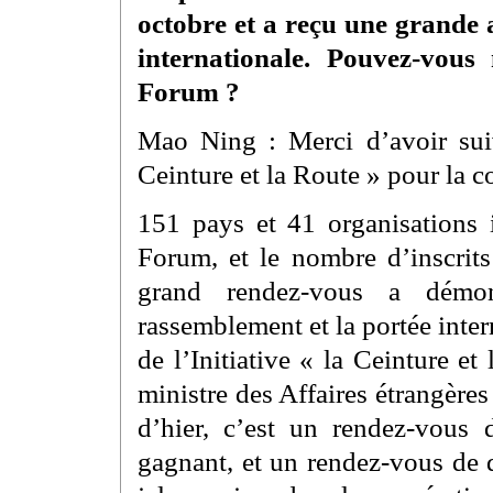
octobre et a reçu une grande 
internationale. Pouvez-vous
Forum ?
Mao Ning : Merci d’avoir sui
Ceinture et la Route » pour la c
151 pays et 41 organisations i
Forum, et le nombre d’inscrits
grand rendez-vous a démo
rassemblement et la portée inter
de l’Initiative « la Ceinture e
ministre des Affaires étrangère
d’hier, c’est un rendez-vous 
gagnant, et un rendez-vous de