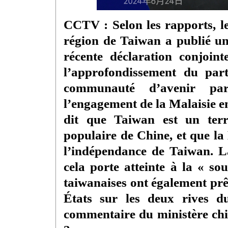
CCTV : Selon les rapports, le
région de Taiwan a publié une
récente déclaration conjoin
l’approfondissement du part
communauté d’avenir part
l’engagement de la Malaisie en
dit que Taiwan est un terr
populaire de Chine, et que la
l’indépendance de Taiwan. L
cela porte atteinte à la « so
taiwanaises ont également prêc
États sur les deux rives d
commentaire du ministère chin