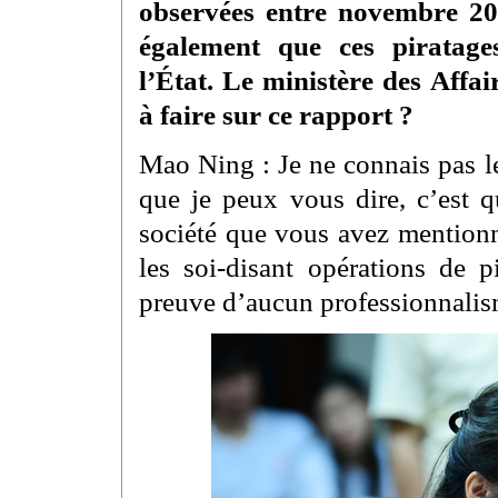
observées entre novembre 20
également que ces piratage
l’État. Le ministère des Affai
à faire sur ce rapport ?
Mao Ning : Je ne connais pas l
que je peux vous dire, c’est q
société que vous avez mentionn
les soi-disant opérations de p
preuve d’aucun professionnalis