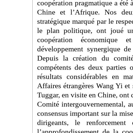
coopération pragmatique a été à
Chine et l’Afrique. Nos deu
stratégique marqué par le respec
le plan politique, ont joué u
coopération économique e
développement synergique de 
Depuis la création du comit
compétents des deux parties o
résultats considérables en ma
Affaires étrangères Wang Yi e
Tuggar, en visite en Chine, ont 
Comité intergouvernemental, au
consensus important sur la mise
dirigeants, le renforcement
l’approfondissement de la coo