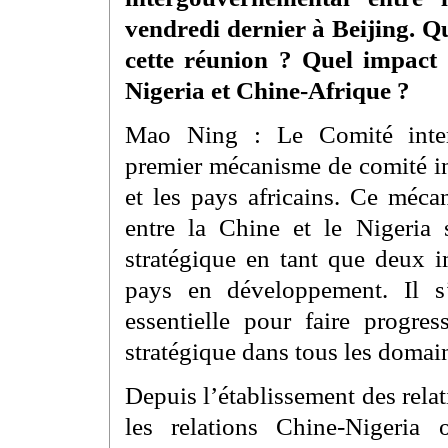
vendredi dernier à Beijing. Que
cette réunion ? Quel impact 
Nigeria et Chine-Afrique ?
Mao Ning : Le Comité inter
premier mécanisme de comité in
et les pays africains. Ce méc
entre la Chine et le Nigeria 
stratégique en tant que deux 
pays en développement. Il s
essentielle pour faire progre
stratégique dans tous les domai
Depuis l’établissement des relat
les relations Chine-Nigeria 