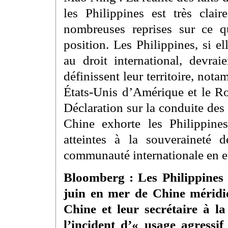
les Philippines est très cl
nombreuses reprises sur ce qu
position. Les Philippines, si 
au droit international, devrai
définissent leur territoire, not
États-Unis d’Amérique et le R
Déclaration sur la conduite des
Chine exhorte les Philippines
atteintes à la souveraineté 
communauté internationale en er
Bloomberg : Les Philippines 
juin en mer de Chine méridio
Chine et leur secrétaire à l
l’incident d’« usage agressif