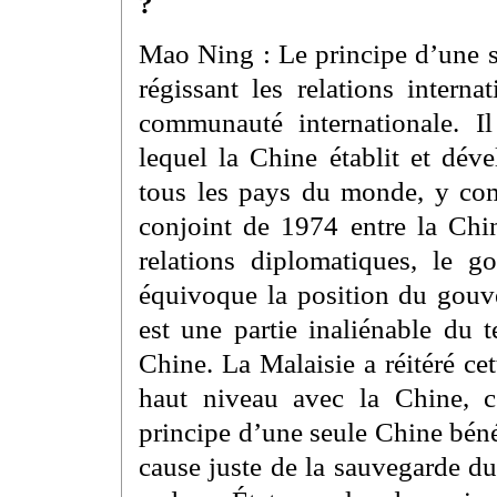
?
Mao Ning : Le principe d’une 
régissant les relations intern
communauté internationale. Il
lequel la Chine établit et dév
tous les pays du monde, y co
conjoint de 1974 entre la Chin
relations diplomatiques, le 
équivoque la position du gouv
est une partie inaliénable du 
Chine. La Malaisie a réitéré ce
haut niveau avec la Chine, 
principe d’une seule Chine béné
cause juste de la sauvegarde du