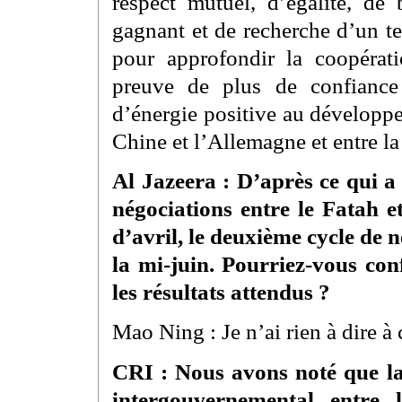
respect mutuel, d’égalité, de 
gagnant et de recherche d’un te
pour approfondir la coopérat
preuve de plus de confiance 
d’énergie positive au développem
Chine et l’Allemagne et entre l
Al Jazeera : D’après ce qui a
négociations entre le Fatah e
d’avril, le deuxième cycle de n
la mi-juin. Pourriez-vous con
les résultats attendus ?
Mao Ning : Je n’ai rien à dire à 
CRI : Nous avons noté que la
intergouvernemental entre 