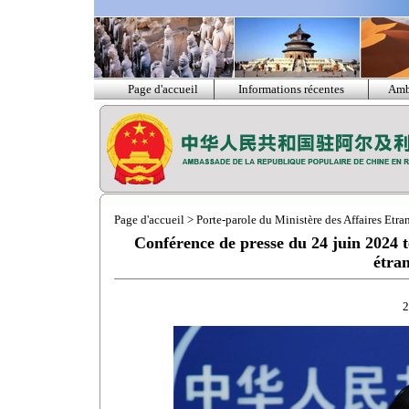
Page d'accueil
Informations récentes
Amb
Page d'accueil
>
Porte-parole du Ministère des Affaires Etra
Conférence de presse du 24 juin 2024 t
étra
2