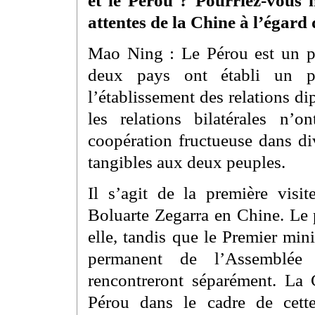
attentes de la Chine à l’égard d
Mao Ning : Le Pérou est un p
deux pays ont établi un par
l’établissement des relations di
les relations bilatérales n
coopération fructueuse dans di
tangibles aux deux peuples.
Il s’agit de la première visit
Boluarte Zegarra en Chine. Le 
elle, tandis que le Premier min
permanent de l’Assemblée 
rencontreront séparément. La C
Pérou dans le cadre de cette