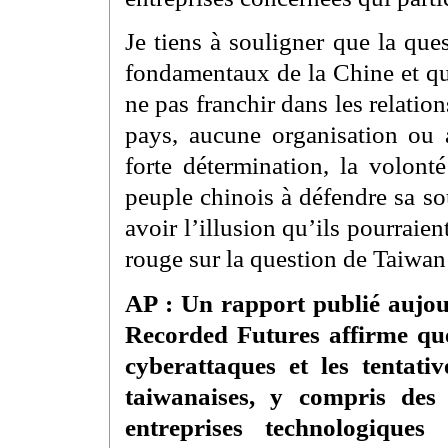
Je tiens à souligner que la que
fondamentaux de la Chine et qu’
ne pas franchir dans les relatio
pays, aucune organisation ou 
forte détermination, la volont
peuple chinois à défendre sa souv
avoir l’illusion qu’ils pourraien
rouge sur la question de Taiwan 
AP : Un rapport publié aujour
Recorded Futures affirme que 
cyberattaques et les tentati
taiwanaises, y compris des
entreprises technologiques