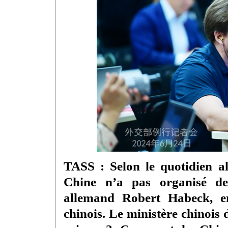
TASS : Selon le quotidien a
Chine n’a pas organisé de 
allemand Robert Habeck, en
chinois. Le ministère chinois 