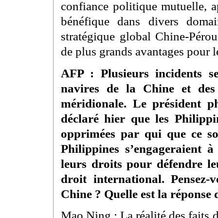
confiance politique mutuelle, 
bénéfique dans divers domain
stratégique global Chine-Pérou 
de plus grands avantages pour l
AFP : Plusieurs incidents s
navires de la Chine et des
méridionale. Le président 
déclaré hier que les Philipp
opprimées par qui que ce soi
Philippines s’engageraient à 
leurs droits pour défendre l
droit international. Pensez
Chine ? Quelle est la réponse d
Mao Ning : La réalité des faits 