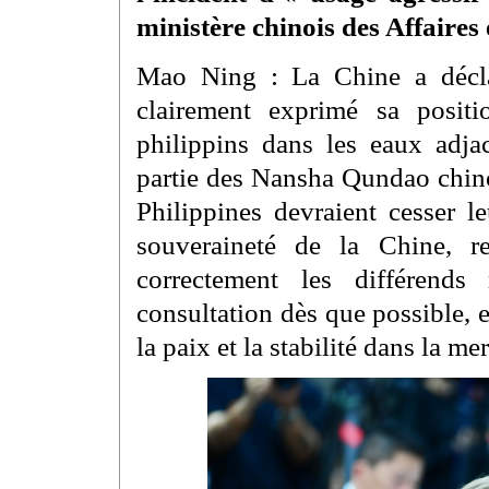
ministère chinois des Affaires
Mao Ning : La Chine a déclar
clairement exprimé sa positio
philippins dans les eaux adjac
partie des Nansha Qundao chinoi
Philippines devraient cesser le
souveraineté de la Chine, r
correctement les différends
consultation dès que possible, e
la paix et la stabilité dans la m