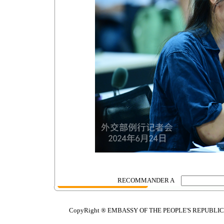
RECOMMANDER A
CopyRight ® EMBASSY OF THE PEOPLE'S REPUBLIC