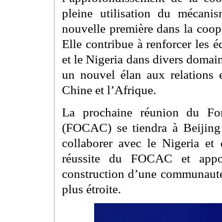
pleine utilisation du mécani
nouvelle première dans la coop
Elle contribue à renforcer les 
et le Nigeria dans divers domai
un nouvel élan aux relations e
Chine et l’Afrique.
La prochaine réunion du For
(FOCAC) se tiendra à Beijing
collaborer avec le Nigeria et 
réussite du FOCAC et appor
construction d’une communauté
plus étroite.