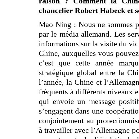
raison ? Comment la Chine 
chancelier Robert Habeck et s
Mao Ning : Nous ne sommes pa
par le média allemand. Les ser
informations sur la visite du v
Chine, auxquelles vous pouvez 
c’est que cette année marqu
stratégique global entre la Ch
l’année, la Chine et l’Allemag
fréquents à différents niveaux 
qui envoie un message positif
s’engagent dans une coopératio
conjointement au protectionn
à travailler avec l’Allemagne p