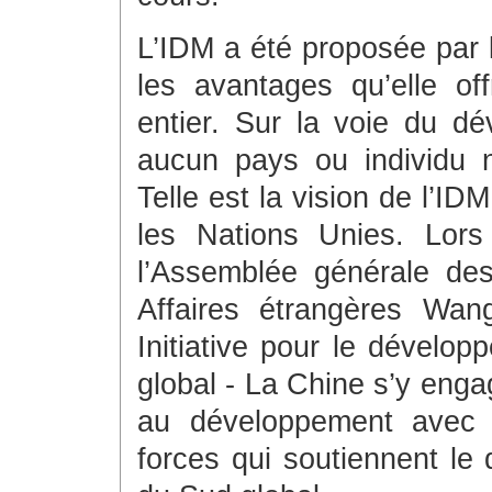
L’IDM a été proposée par l
les avantages qu’elle o
entier. Sur la voie du dé
aucun pays ou individu n
Telle est la vision de l’IDM
les Nations Unies. Lors
l’Assemblée générale des
Affaires étrangères Wan
Initiative pour le dévelo
global - La Chine s’y enga
au développement avec t
forces qui soutiennent le 