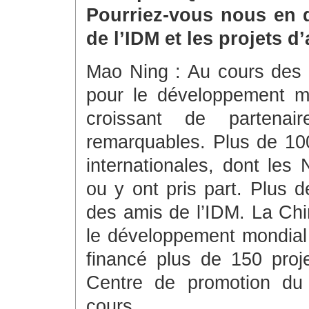
Pourriez-vous nous en d
de l’IDM et les projets d
Mao Ning : Au cours des tr
pour le développement m
croissant de partenai
remarquables. Plus de 100
internationales, dont les
ou y ont pris part. Plus
des amis de l’IDM. La Ch
le développement mondial 
financé plus de 150 proje
Centre de promotion du
cours.