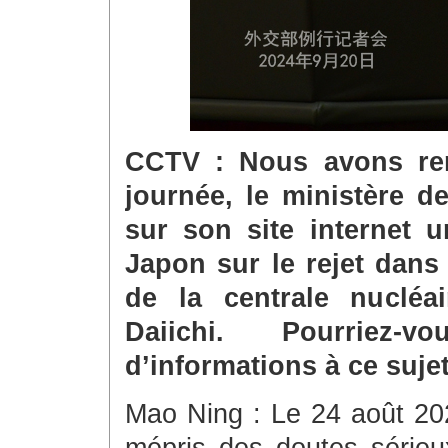
CCTV : Nous avons rem
journée, le ministère d
sur son site internet u
Japon sur le rejet dans
de la centrale nucléa
Daiichi. Pourriez
d’informations à ce suje
Mao Ning : Le 24 août 20