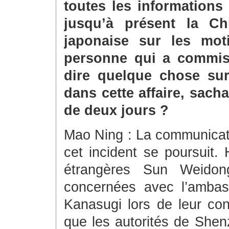
toutes les informations
jusqu’à présent la Ch
japonaise sur les mot
personne qui a commis 
dire quelque chose sur
dans cette affaire, sach
de deux jours ?
Mao Ning : La communicati
cet incident se poursuit. 
étrangères Sun Weidon
concernées avec l’ambas
Kanasugi lors de leur con
que les autorités de Shen