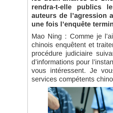
rendra-t-elle publics 
auteurs de l’agression ai
une fois l’enquête termi
Mao Ning : Comme je l’ai
chinois enquêtent et traite
procédure judiciaire suiv
d’informations pour l’instan
vous intéressent. Je vo
services compétents chino