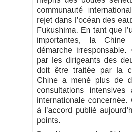
mépris des doutes sérieux
communauté internationa
rejet dans l’océan des eau
Fukushima. En tant que l’u
importantes, la Chine
démarche irresponsable.
par les dirigeants des de
doit être traitée par la c
Chine a mené plus de di
consultations intensives
internationale concernée. 
à l’accord publié aujourd’
points.