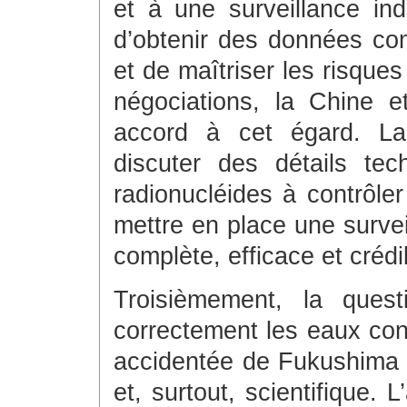
et à une surveillance in
d’obtenir des données com
et de maîtriser les risque
négociations, la Chine 
accord à cet égard. La
discuter des détails te
radionucléides à contrôler
mettre en place une survei
complète, efficace et crédi
Troisièmement, la quest
correctement les eaux con
accidentée de Fukushima D
et, surtout, scientifique. 