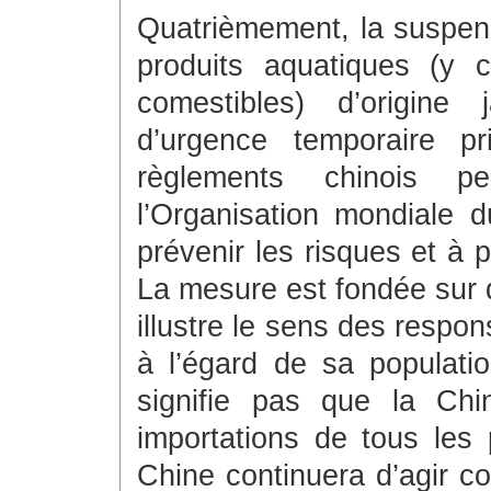
Quatrièmement, la suspens
produits aquatiques (y 
comestibles) d’origine
d’urgence temporaire p
règlements chinois p
l’Organisation mondiale
prévenir les risques et à 
La mesure est fondée sur d
illustre le sens des respo
à l’égard de sa populati
signifie pas que la Chi
importations de tous les 
Chine continuera d’agir 