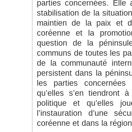
parties concernées. Elle 
stabilisation de la situati
maintien de la paix et d
coréenne et la promotio
question de la péninsul
communs de toutes les par
de la communauté interna
persistent dans la pénin
les parties concernées 
qu’elles s’en tiendront à 
politique et qu’elles jo
l’instauration d’une séc
coréenne et dans la région