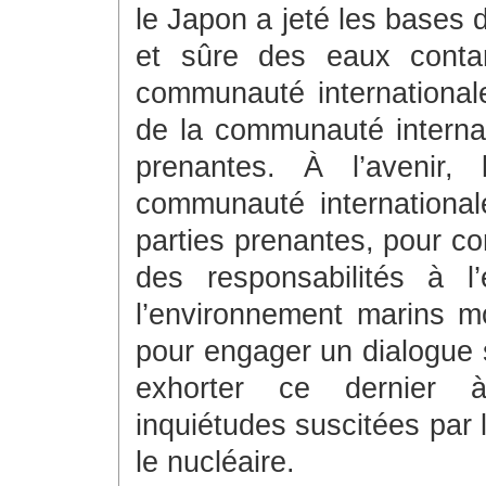
le Japon a jeté les bases d
et sûre des eaux contam
communauté internationale.
de la communauté internati
prenantes. À l’avenir,
communauté internationale
parties prenantes, pour co
des responsabilités à 
l’environnement marins m
pour engager un dialogue s
exhorter ce dernier 
inquiétudes suscitées par 
le nucléaire.