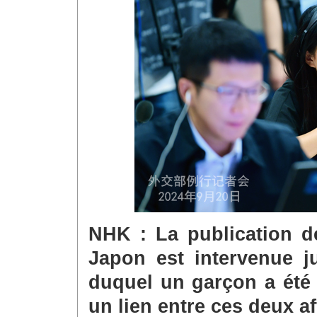
NHK : La publication de
Japon est intervenue ju
duquel un garçon a été 
un lien entre ces deux af