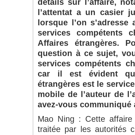
détails sur l’affaire, n
l’attentat a un casier j
lorsque l’on s’adresse 
services compétents c
Affaires étrangères. P
question à ce sujet, vo
services compétents ch
car il est évident qu
étrangères est le servic
mobile de l’auteur de l
avez-vous communiqué a
Mao Ning : Cette affaire 
traitée par les autorités 