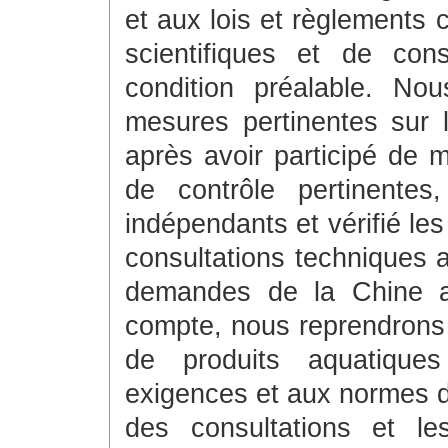
et aux lois et règlements 
scientifiques et de con
condition préalable. No
mesures pertinentes sur 
après avoir participé de m
de contrôle pertinentes
indépendants et vérifié le
consultations techniques a
demandes de la Chine au
compte, nous reprendrons 
de produits aquatique
exigences et aux normes de
des consultations et le