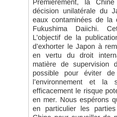
Premièrement, la Chin
décision unilatérale du 
eaux contaminées de la c
Fukushima Daiichi. Cet
L’objectif de la publicat
d’exhorter le Japon à rem
en vertu du droit intern
matière de supervision d
possible pour éviter de
l’environnement et la 
efficacement le risque pote
en mer. Nous espérons qu
en particulier les partie