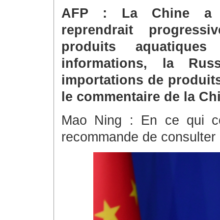
AFP : La Chine a dé
reprendrait progress
produits aquatiques
informations, la Russ
importations de produit
le commentaire de la Chi
Mao Ning : En ce qui co
recommande de consulter l