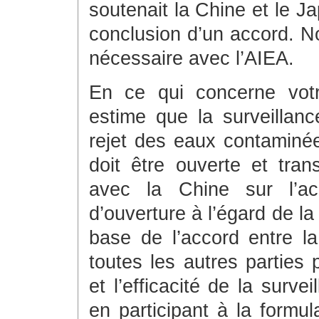
soutenait la Chine et le J
conclusion d’un accord. 
nécessaire avec l’AIEA.
En ce qui concerne votr
estime que la surveillanc
rejet des eaux contaminé
doit être ouverte et tran
avec la Chine sur l’ac
d’ouverture à l’égard de la
base de l’accord entre l
toutes les autres parties p
et l’efficacité de la surve
en participant à la formul