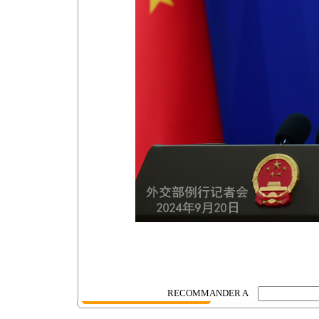
RECOMMANDER A