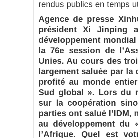
rendus publics en temps ut
Agence de presse Xinhu
président Xi Jinping a 
développement mondial (
la 76e session de l’As
Unies. Au cours des troi
largement saluée par la
profité au monde entier
Sud global ». Lors du
sur la coopération sino
parties ont salué l’IDM, 
au développement du «
l’Afrique. Quel est vo