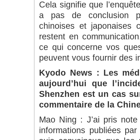
Cela signifie que l’enquête
a pas de conclusion p
chinoises et japonaises 
restent en communication
ce qui concerne vos ques
peuvent vous fournir des in
Kyodo News : Les médi
aujourd’hui que l’incid
Shenzhen est un cas sur
commentaire de la Chine 
Mao Ning : J’ai pris not
informations publiées par