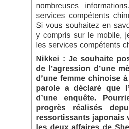
nombreuses informations
services compétents chinoi
Si vous souhaitez en savoir
y compris sur le mobile,
les services compétents c
Nikkei : Je souhaite po
de l’agression d’une mè
d’une femme chinoise à 
parole a déclaré que l’a
d’une enquête. Pourri
progrès réalisés de
ressortissants japonais 
les deux affaires de Sh