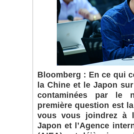
Bloomberg : En ce qui co
la Chine et le Japon sur
contaminées par le 
première question est la 
vous vous joindrez à l’
Japon et l’Agence inter