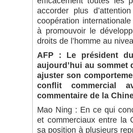
efficacement toutes les 
accorder plus d’attention 
coopération international
à promouvoir le développ
droits de l’homme au nive
AFP : Le président du
aujourd’hui au sommet d
ajuster son comportemen
conflit commercial 
commentaire de la Chine 
Mao Ning : En ce qui con
et commerciaux entre la 
sa position à plusieurs rep