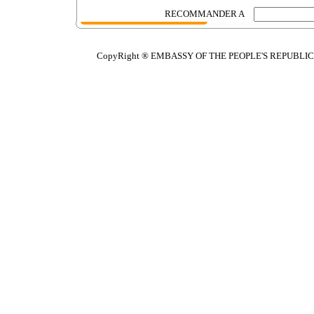
RECOMMANDER A
CopyRight ® EMBASSY OF THE PEOPLE'S REPUBLIC