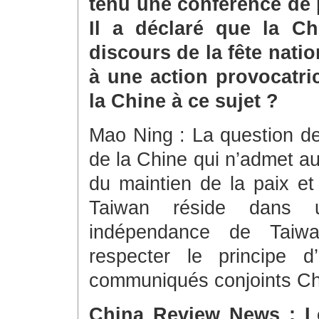
tenu une conférence de 
Il a déclaré que la Chi
discours de la fête nat
à une action provocatri
la Chine à ce sujet ?
Mao Ning : La question de 
de la Chine qui n’admet au
du maintien de la paix et 
Taiwan réside dans 
indépendance de Taiwa
respecter le principe d
communiqués conjoints Ch
China Review News : Le