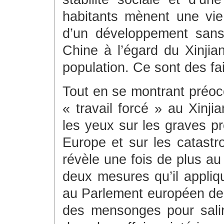
habitants mènent une vie
d’un développement sans 
Chine à l’égard du Xinjia
population. Ce sont des fa
Tout en se montrant préoc
« travail forcé » au Xinj
les yeux sur les graves p
Europe et sur les catast
révèle une fois de plus au
deux mesures qu’il appl
au Parlement européen de
des mensonges pour salir 