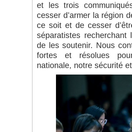
et les trois communiqués
cesser d’armer la région 
ce soit et de cesser d’êt
séparatistes recherchant
de les soutenir. Nous co
fortes et résolues pou
nationale, notre sécurité et 