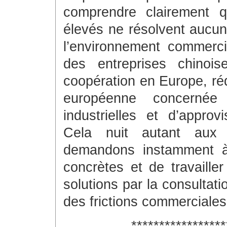
comprendre clairement 
élevés ne résolvent aucun
l’environnement commercia
des entreprises chinois
coopération en Europe, rédu
européenne concernée 
industrielles et d’appro
Cela nuit autant aux
demandons instamment à
concrètes et de travaille
solutions par la consultat
des frictions commerciales
*****************