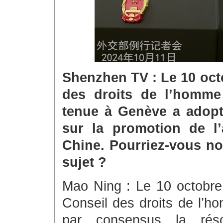
Shenzhen TV : Le 10 oct
des droits de l’homme
tenue à Genève a adopt
sur la promotion de l’a
Chine. Pourriez-vous no
sujet ?
Mao Ning : Le 10 octobre,
Conseil des droits de l’
par consensus la résol