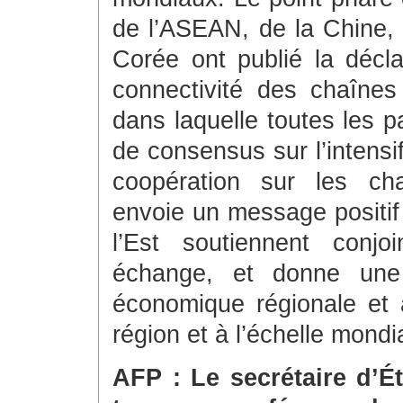
de l’ASEAN, de la Chine,
Corée ont publié la décla
connectivité des chaînes
dans laquelle toutes les p
de consensus sur l’intensif
coopération sur les cha
envoie un message positif 
l’Est soutiennent conjo
échange, et donne une f
économique régionale et 
région et à l’échelle mondi
AFP : Le secrétaire d’É