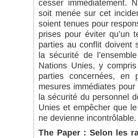
cesser immédiatement. 
soit menée sur cet incide
soient tenues pour respon
prises pour éviter qu’un t
parties au conflit doivent
la sécurité de l’ensembl
Nations Unies, y compris
parties concernées, en p
mesures immédiates pour d
la sécurité du personnel d
Unies et empêcher que le 
ne devienne incontrôlable.
The Paper : Selon les r