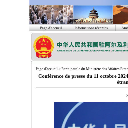
Page d'accueil
Informations récentes
Amb
Page d'accueil
>
Porte-parole du Ministère des Affaires Etra
Conférence de presse du 11 octobre 2024 
étra
2