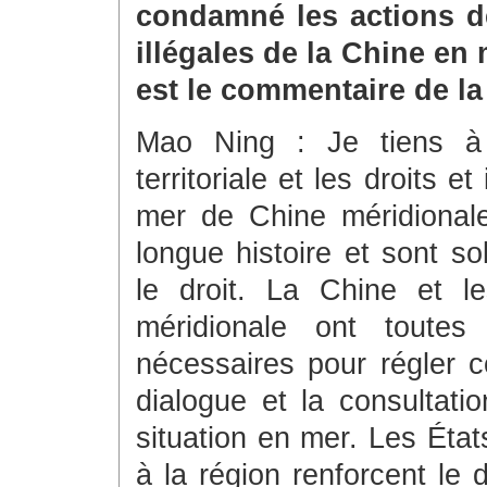
condamné les actions d
illégales de la Chine en
est le commentaire de la
Mao Ning : Je tiens à 
territoriale et les droits 
mer de Chine méridionale
longue histoire et sont so
le droit. La Chine et l
méridionale ont toutes
nécessaires pour régler c
dialogue et la consultati
situation en mer. Les État
à la région renforcent le 