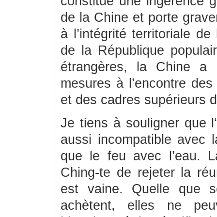
constitue une ingérence gr
de la Chine et porte grave
à l’intégrité territoriale
de la République populai
étrangères, la Chine a 
mesures à l’encontre des 
et des cadres supérieurs 
Je tiens à souligner que 
aussi incompatible avec l
que le feu avec l’eau. L
Ching-te de rejeter la réu
est vaine. Quelle que so
achètent, elles ne peu