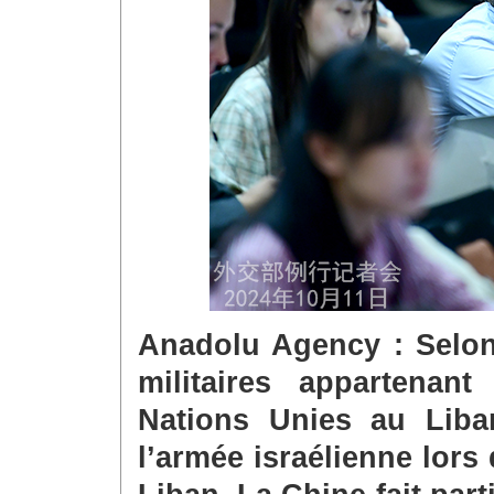
Anadolu Agency : Selon 
militaires appartenan
Nations Unies au Liba
l’armée israélienne lors