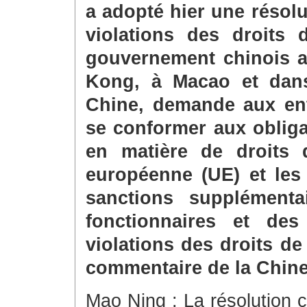
a adopté hier une résol
violations des droits
gouvernement chinois a
Kong, à Macao et dans 
Chine, demande aux ent
se conformer aux obliga
en matière de droits 
européenne (UE) et les
sanctions supplémenta
fonctionnaires et des
violations des droits d
commentaire de la Chine 
Mao Ning : La résolution