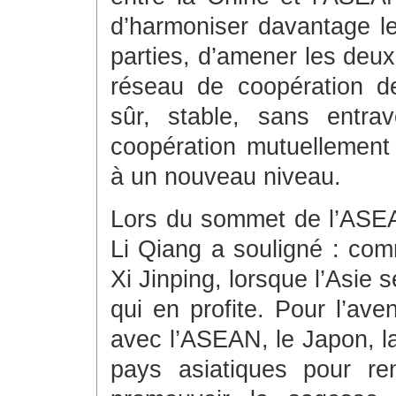
d’harmoniser davantage l
parties, d’amener les deux
réseau de coopération d
sûr, stable, sans entra
coopération mutuellement 
à un nouveau niveau.
Lors du sommet de l’ASEAN
Li Qiang a souligné : comm
Xi Jinping, lorsque l’Asie 
qui en profite. Pour l’aven
avec l’ASEAN, le Japon, l
pays asiatiques pour ren