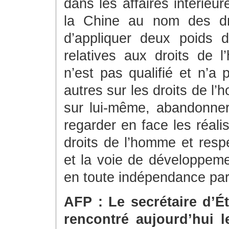
dans les affaires intérieur
la Chine au nom des dr
d’appliquer deux poids 
relatives aux droits de
n’est pas qualifié et n’a 
autres sur les droits de l’h
sur lui-même, abandonner
regarder en face les réali
droits de l’homme et resp
et la voie de développeme
en toute indépendance par
AFP : Le secrétaire d’É
rencontré aujourd’hui l