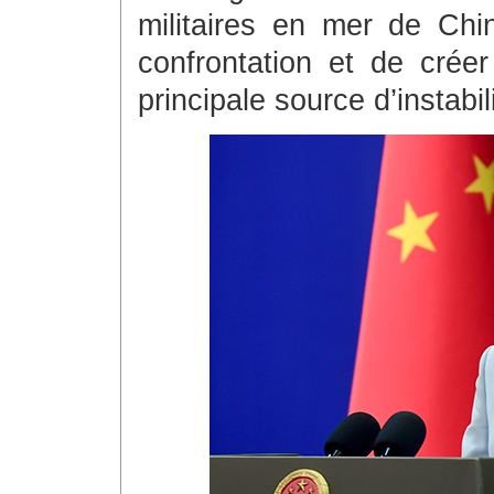
militaires en mer de Chin
confrontation et de créer
principale source d’instabi