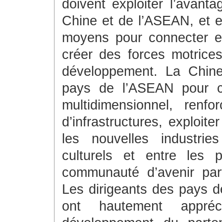
doivent exploiter l’avan
Chine et de l’ASEAN, et e
moyens pour connecter et
créer des forces motrices
développement. La Chine 
pays de l’ASEAN pour cr
multidimensionnel, renf
d’infrastructures, exploit
les nouvelles industrie
culturels et entre les 
communauté d’avenir par
Les dirigeants des pays 
ont hautement appré