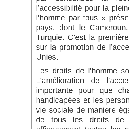
l’accessibilité pour la ple
l’homme par tous » prés
pays, dont le Cameroun,
Turquie. C’est la première
sur la promotion de l’acce
Unies.
Les droits de l’homme son
L’amélioration de l’acce
importante pour que ch
handicapées et les person
vie sociale de manière éga
de tous les droits de 