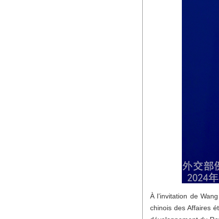
À l’invitation de Wan
chinois des Affaires 