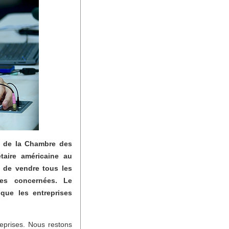
 de la Chambre des
taire américaine au
 de vendre tous les
ses concernées. Le
 que les entreprises
reprises. Nous restons