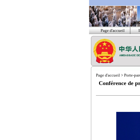
Page d'accueil
Page d'accueil
>
Porte-par
Conférence de pr