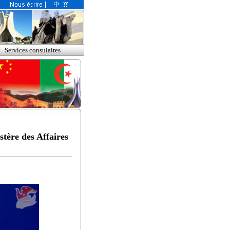
Services consulaires
tère des Affaires