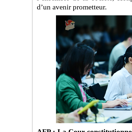
d’un avenir prometteur.
AFP : La Cour constitutionne