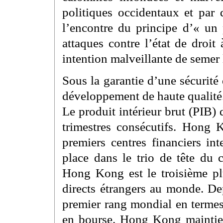
politiques occidentaux et par 
l’encontre du principe d’« un 
attaques contre l’état de droi
intention malveillante de semer
Sous la garantie d’une sécurit
développement de haute qualité
Le produit intérieur brut (PIB
trimestres consécutifs. Hong 
premiers centres financiers in
place dans le trio de tête du 
Hong Kong est le troisième plu
directs étrangers au monde. Dep
premier rang mondial en termes
en bourse. Hong Kong maintien