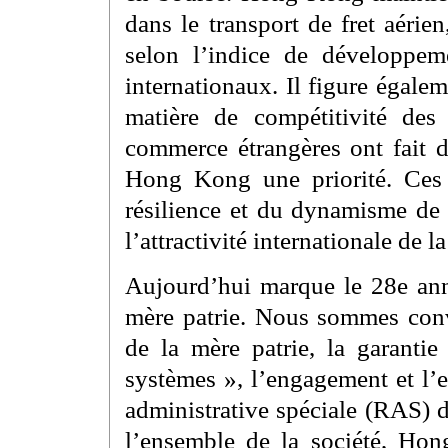
dans le transport de fret aérie
selon l’indice de développem
internationaux. Il figure égal
matière de compétitivité de
commerce étrangères ont fait d
Hong Kong une priorité. Ces
résilience et du dynamisme de
l’attractivité internationale de l
Aujourd’hui marque le 28e ann
mère patrie. Nous sommes conv
de la mère patrie, la garanti
systèmes », l’engagement et l’
administrative spéciale (RAS) 
l’ensemble de la société, Hon