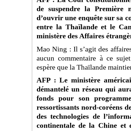
de suspendre la Première m
d’ouvrir une enquête sur sa c
entre la Thaïlande et le C
ministère des Affaires étrangèr
Mao Ning : Il s’agit des affaires
aucun commentaire à ce sujet
espère que la Thaïlande maintie
AFP : Le ministère américai
démantelé un réseau qui aura
fonds pour son programme
ressortissants nord-coréens de
des technologies de l’informa
continentale de la Chine et 