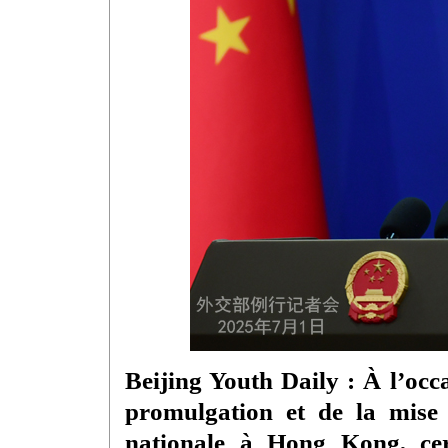
Beijing Youth Daily : À l’occ
promulgation et de la mise
nationale à Hong Kong, cert