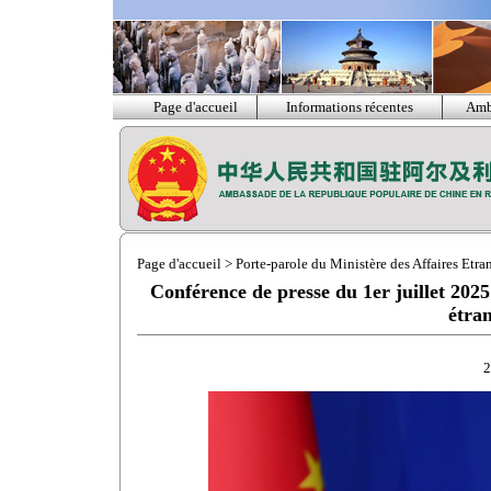
Page d'accueil
Informations récentes
Amb
Page d'accueil
>
Porte-parole du Ministère des Affaires Etra
Conférence de presse du 1er juillet 2025
étra
2