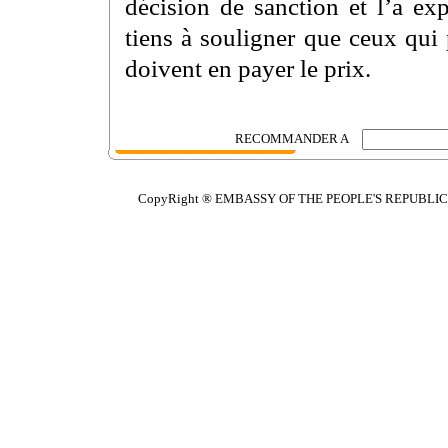
décision de sanction et l’a ex
tiens à souligner que ceux qui 
doivent en payer le prix.
RECOMMANDER A
CopyRight ® EMBASSY OF THE PEOPLE'S REPUBLIC