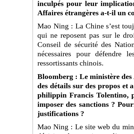
inculpés pour leur implicatio
Affaires étrangères a-t-il un c
Mao Ning : La Chine s’est touj
qui ne reposent pas sur le droi
Conseil de sécurité des Nati
nécessaires pour défendre les
ressortissants chinois.
Bloomberg : Le ministère des A
des détails sur des propos et 
philippin Francis Tolentino, 
imposer des sanctions ? Pourr
justifications ?
Mao Ning : Le site web du minis