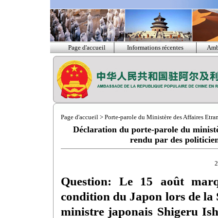
Page d'accueil
Informations récentes
Amb
Page d'accueil
>
Porte-parole du Ministère des Affaires Etra
Déclaration du porte-parole du minist
rendu par des politicie
2
Question: Le 15 août marqu
condition du Japon lors de l
ministre japonais Shigeru Ish