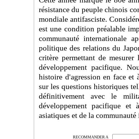
résistance du peuple chinois con
mondiale antifasciste. Considérer
est une condition préalable im
communauté internationale ap
politique des relations du Japo
critère permettant de mesurer
développement pacifique. No
histoire d'agression en face et 
sur les questions historiques te
définitivement avec le mil
développement pacifique et 
asiatiques et de la communauté i
RECOMMANDER A