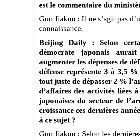
est le commentaire du ministèr
Guo Jiakun : Il ne s’agit pas d’
connaissance.
Beijing Daily : Selon certa
démocrate japonais aurait
augmenter les dépenses de défe
défense représente 3 à 3,5 % 
tout juste de dépasser 2 % l’a
d’affaires des activités liées 
japonaises du secteur de l’
croissance ces dernières année
à ce sujet ?
Guo Jiakun : Selon les dernières