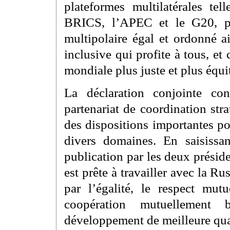
plateformes multilatérales te
BRICS, l’APEC et le G20, p
multipolaire égal et ordonné 
inclusive qui profite à tous, e
mondiale plus juste et plus équi
La déclaration conjointe co
partenariat de coordination str
des dispositions importantes po
divers domaines. En saisissan
publication par les deux préside
est prête à travailler avec la Ru
par l’égalité, le respect mut
coopération mutuellement
développement de meilleure qual