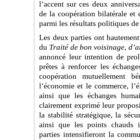
l’accent sur ces deux annivers
de la coopération bilatérale et
parmi les résultats politiques de
Les deux parties ont hautement 
du
Traité de bon voisinage, d’a
annoncé leur intention de prol
prêtes à renforcer les échange
coopération mutuellement b
l’économie et le commerce, l’én
ainsi que les échanges humai
clairement exprimé leur propos
la stabilité stratégique, la sé
ainsi que les points chauds 
parties intensifieront la comm