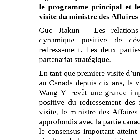
le programme principal et le
visite du ministre des Affair
Guo Jiakun : Les relations
dynamique positive de dé
redressement. Les deux partie
partenariat stratégique.
En tant que première visite d’un
au Canada depuis dix ans, la vi
Wang Yi revêt une grande imp
positive du redressement des r
visite, le ministre des Affair
approfondis avec la partie cana
le consensus important atteint