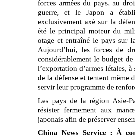
forces armées du pays, au droit
guerre, et le Japon a établ
exclusivement axé sur la défen
été le principal moteur du mil
otage et entraîné le pays sur l
Aujourd’hui, les forces de dr
considérablement le budget de l
l’exportation d’armes létales, à
de la défense et tentent même d
servir leur programme de renforc
Les pays de la région Asie-Pac
résister fermement aux manœ
japonais afin de préserver ensem
China News Service : À co