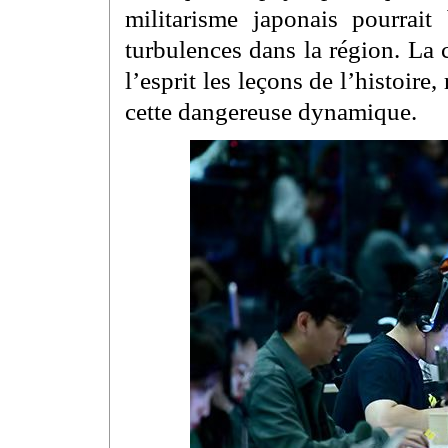
militarisme japonais pourrai
turbulences dans la région. La
l’esprit les leçons de l’histoire,
cette dangereuse dynamique.