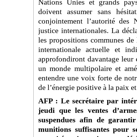
Nations Unies et grands pays
doivent assumer sans hésitat
conjointement l’autorité des 
justice internationales. La décl
les propositions communes de l
internationale actuelle et in
approfondiront davantage leur 
un monde multipolaire et amél
entendre une voix forte de notre
de l’énergie positive à la paix
AFP : Le secrétaire par inté
jeudi que les ventes d’arm
suspendues afin de garanti
munitions suffisantes pour s