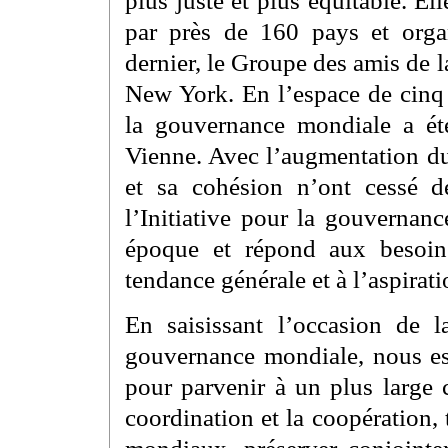
plus juste et plus équitable. E
par près de 160 pays et organ
dernier, le Groupe des amis de 
New York. En l’espace de cinq
la gouvernance mondiale a ét
Vienne. Avec l’augmentation d
et sa cohésion n’ont cessé d
l’Initiative pour la gouvernan
époque et répond aux besoin
tendance générale et à l’aspira
En saisissant l’occasion de
gouvernance mondiale, nous esp
pour parvenir à un plus large 
coordination et la coopération, 
mondiaux, préserver conjointem