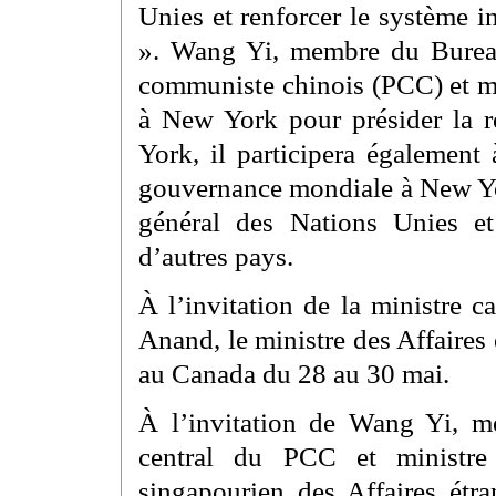
Unies et renforcer le système i
». Wang Yi, membre du Bureau
communiste chinois (PCC) et min
à New York pour présider la 
York, il participera également
gouvernance mondiale à New Yor
général des Nations Unies et 
d’autres pays.
À l’invitation de la ministre c
Anand, le ministre des Affaires
au Canada du 28 au 30 mai.
À l’invitation de Wang Yi, 
central du PCC et ministre 
singapourien des Affaires étra