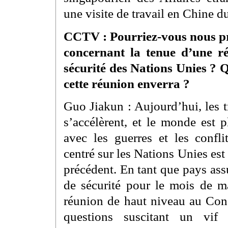
une visite de travail en Chine d
CCTV : Pourriez-vous nous pré
concernant la tenue d’une r
sécurité des Nations Unies ? Q
cette réunion enverra ?
Guo Jiakun : Aujourd’hui, les t
s’accélèrent, et le monde est 
avec les guerres et les confli
centré sur les Nations Unies est
précédent. En tant que pays ass
de sécurité pour le mois de m
réunion de haut niveau au Conse
questions suscitant un vif