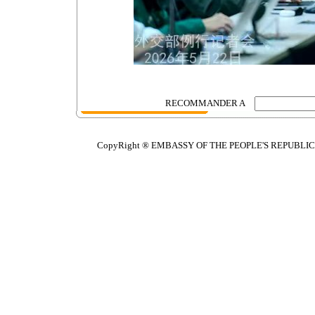
RECOMMANDER A
CopyRight ® EMBASSY OF THE PEOPLE'S REPUBLIC