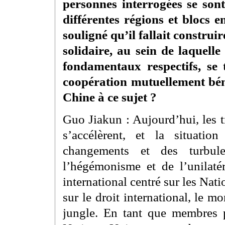
personnes interrogées se son
différentes régions et blocs 
souligné qu’il fallait constru
solidaire, au sein de laquelle
fondamentaux respectifs, se 
coopération mutuellement bén
Chine à ce sujet ?
Guo Jiakun : Aujourd’hui, les t
s’accélèrent, et la situatio
changements et des turbul
l’hégémonisme et de l’unilat
international centré sur les Nati
sur le droit international, le m
jungle. En tant que membres 