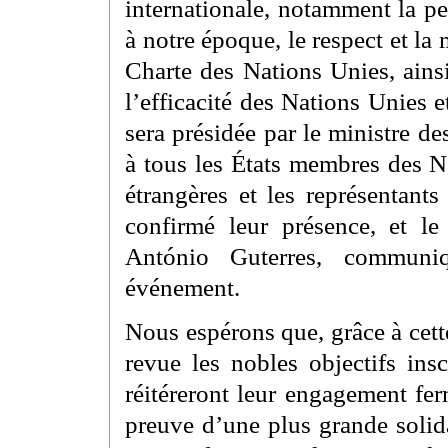
internationale, notamment la p
à notre époque, le respect et la
Charte des Nations Unies, ainsi
l’efficacité des Nations Unies 
sera présidée par le ministre d
à tous les États membres des N
étrangères et les représentan
confirmé leur présence, et le
António Guterres, communiq
événement.
Nous espérons que, grâce à cette
revue les nobles objectifs ins
réitéreront leur engagement fer
preuve d’une plus grande solida