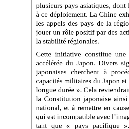
plusieurs pays asiatiques, dont 
à ce déploiement. La Chine exho
les appels des pays de la régio
jouer un rôle positif par des ac
la stabilité régionales.
Cette initiative constitue une
accélérée du Japon. Divers sig
japonaises cherchent à procé
capacités militaires du Japon et
longue durée ». Cela reviendrai
la Constitution japonaise ainsi
national, et à remettre en cause
qui est incompatible avec l’im
tant que « pays pacifique »