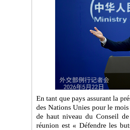
En tant que pays assurant la pr
des Nations Unies pour le mois
de haut niveau du Conseil de 
réunion est « Défendre les but