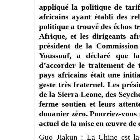
appliqué la politique de tar
africains ayant établi des re
politique a trouvé des échos t
Afrique, et les dirigeants af
président de la Commission
Youssouf, a déclaré que la
d’accorder le traitement de 
pays africains était une initi
geste très fraternel. Les pré
de la Sierra Leone, des Seyche
ferme soutien et leurs attent
douanier zéro. Pourriez-vous 
actuel de la mise en œuvre de 
Guo Jiakun : La Chine est la