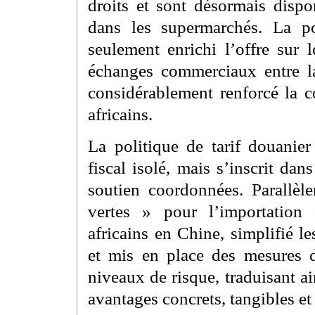
droits et sont désormais disp
dans les supermarchés. La po
seulement enrichi l’offre sur 
échanges commerciaux entre la
considérablement renforcé la c
africains.
La politique de tarif douanie
fiscal isolé, mais s’inscrit d
soutien coordonnées. Parallèl
vertes » pour l’importation 
africains en Chine, simplifié 
et mis en place des mesures de
niveaux de risque, traduisant ai
avantages concrets, tangibles et 