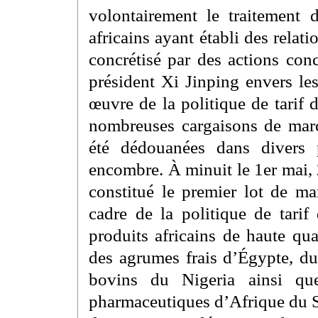
volontairement le traitement 
africains ayant établi des rela
concrétisé par des actions con
président Xi Jinping envers les
œuvre de la politique de tarif 
nombreuses cargaisons de mar
été dédouanées dans divers 
encombre. À minuit le 1er mai,
constitué le premier lot de m
cadre de la politique de tari
produits africains de haute qu
des agrumes frais d’Égypte, d
bovins du Nigeria ainsi qu
pharmaceutiques d’Afrique du S