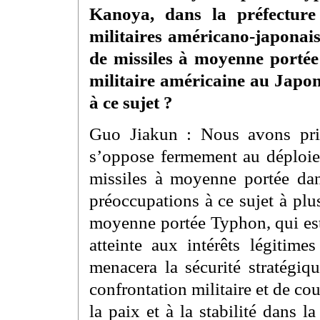
Kanoya, dans la préfecture
militaires américano-japonais.
de missiles à moyenne portée
militaire américaine au Japon
à ce sujet ?
Guo Jiakun : Nous avons pri
s’oppose fermement au déploie
missiles à moyenne portée dan
préoccupations à ce sujet à plu
moyenne portée Typhon, qui est
atteinte aux intérêts légitime
menacera la sécurité stratégiq
confrontation militaire et de co
la paix et à la stabilité dans l