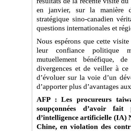
résultats de la récente visite 
en janvier, sur la manière 
stratégique sino-canadien véri
questions internationales et ré
Nous espérons que cette visite
leur confiance politique m
mutuellement bénéfique, de
divergences et de veiller à ce 
d’évoluer sur la voie d’un dév
d’apporter plus d’avantages au
AFP : Les procureurs taiwa
soupçonnées d’avoir fait 
d’intelligence artificielle (IA)
Chine, en violation des contr