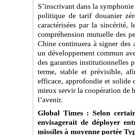
S’inscrivant dans la symphonie p
politique de tarif douanier zér
caractérisées par la sincérité, 
compréhension mutuelle des p
Chine continuera à signer des 
un développement commun avec l
des garanties institutionnelle
terme, stable et prévisible, a
efficace, approfondie et solide 
mieux servir la coopération de h
l’avenir.
Global Times : Selon certai
envisagerait de déployer en
missiles à moyenne portée Typ