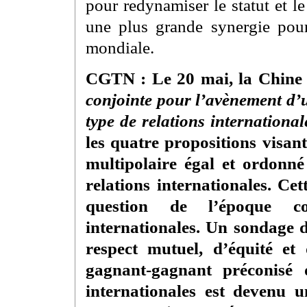
pour redynamiser le statut et l
une plus grande synergie pour
mondiale.
CGTN : Le 20 mai, la Chine 
conjointe pour l’avènement d’
type de relations international
les quatre propositions visa
multipolaire égal et ordonn
relations internationales. Ce
question de l’époque co
internationales. Un sondage
respect mutuel, d’équité et
gagnant-gagnant préconisé 
internationales est devenu u