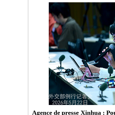
Agence de presse Xinhua : Pou