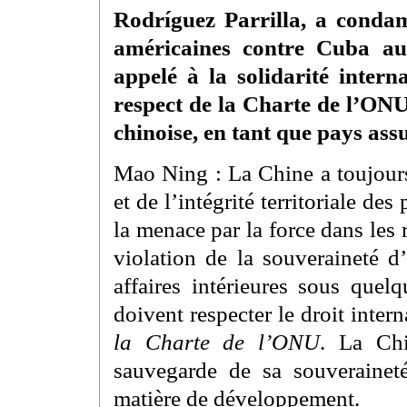
Rodríguez Parrilla, a condam
américaines contre Cuba au
appelé à la solidarité intern
respect de la Charte de l’ONU
chinoise, en tant que pays ass
Mao Ning : La Chine a toujours
et de l’intégrité territoriale de
la menace par la force dans les r
violation de la souveraineté d
affaires intérieures sous quel
doivent respecter le droit intern
la Charte de l’ONU
. La Chi
sauvegarde de sa souveraineté
matière de développement.