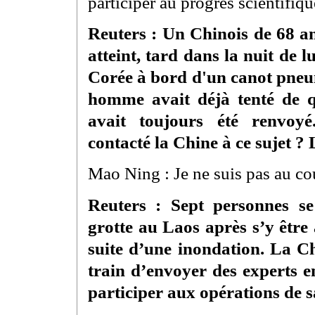
participer au progrès scientifiq
Reuters : Un Chinois de 68 an
atteint, tard dans la nuit de 
Corée à bord d'un canot pneu
homme avait déjà tenté de qu
avait toujours été renvoyé
contacté la Chine à ce sujet ? 
Mao Ning : Je ne suis pas au c
Reuters : Sept personnes s
grotte au Laos après s’y être 
suite d’une inondation. La Chi
train d’envoyer des experts 
participer aux opérations de 