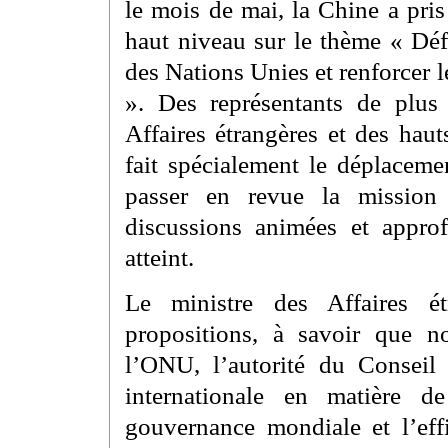
le mois de mai, la Chine a pris 
haut niveau sur le thème « Déf
des Nations Unies et renforcer 
». Des représentants de plus
Affaires étrangères et des hau
fait spécialement le déplaceme
passer en revue la mission
discussions animées et appro
atteint.
Le ministre des Affaires é
propositions, à savoir que 
l’ONU, l’autorité du Conseil
internationale en matière d
gouvernance mondiale et l’eff