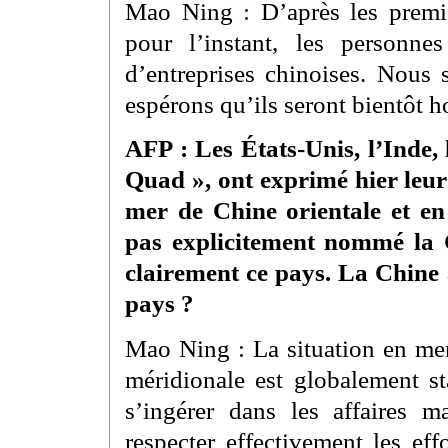
Mao Ning : D’après les premi
pour l’instant, les personn
d’entreprises chinoises. Nous 
espérons qu’ils seront bientôt 
AFP : Les États-Unis, l’Inde,
Quad », ont exprimé hier leur
mer de Chine orientale et en
pas explicitement nommé la 
clairement ce pays. La Chine a
pays ?
Mao Ning : La situation en mer
méridionale est globalement st
s’ingérer dans les affaires 
respecter effectivement les ef