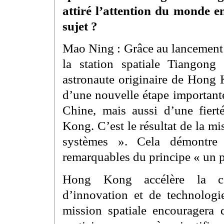
attiré l’attention du monde e
sujet ?
Mao Ning : Grâce au lancement 
la station spatiale Tiangong
astronaute originaire de Hong 
d’une nouvelle étape important
Chine, mais aussi d’une fier
Kong. C’est le résultat de la m
systèmes ». Cela démontre 
remarquables du principe « un 
Hong Kong accélère la con
d’innovation et de technolog
mission spatiale encourager