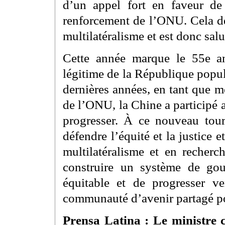
d’un appel fort en faveur de 
renforcement de l’ONU. Cela dé
multilatéralisme et est donc salu
Cette année marque le 55e an
légitime de la République popu
dernières années, en tant que 
de l’ONU, la Chine a participé a
progresser. À ce nouveau tour
défendre l’équité et la justice 
multilatéralisme et en recherc
construire un système de gou
équitable et de progresser ve
communauté d’avenir partagé p
Prensa Latina : Le ministre 