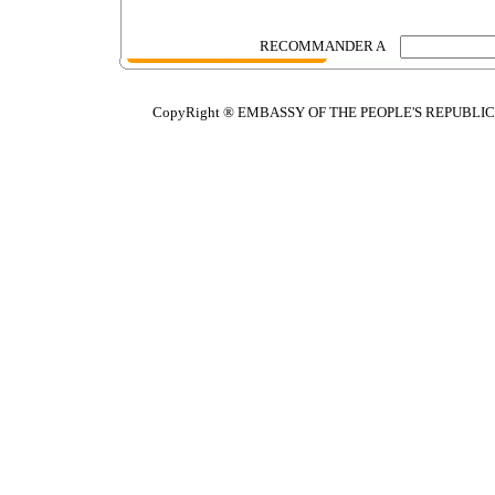
RECOMMANDER A
CopyRight ® EMBASSY OF THE PEOPLE'S REPUBLIC