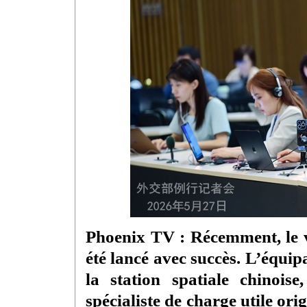
Phoenix TV : Récemment, le v
été lancé avec succès. L’équip
la station spatiale chinoi
spécialiste de charge utile or