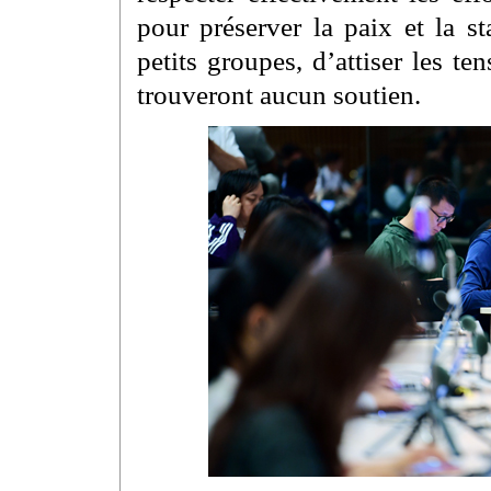
pour préserver la paix et la s
petits groupes, d’attiser les te
trouveront aucun soutien.