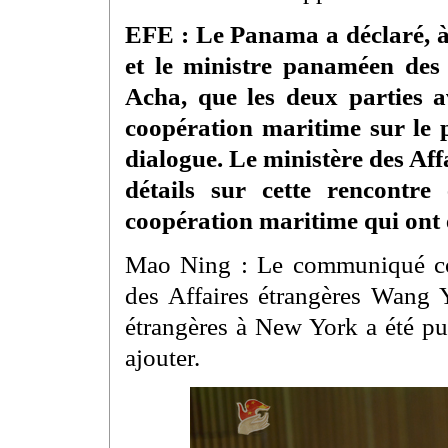
EFE : Le Panama a déclaré, à 
et le ministre panaméen des 
Acha, que les deux parties a
coopération maritime sur le 
dialogue. Le ministère des Aff
détails sur cette rencontre
coopération maritime qui ont 
Mao Ning : Le communiqué conc
des Affaires étrangères Wang Y
étrangères à New York a été pub
ajouter.