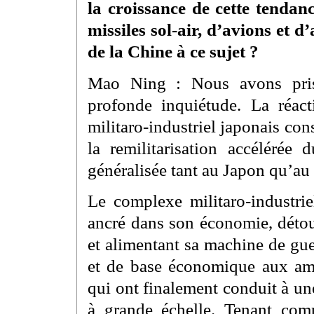
la croissance de cette tendan
missiles sol-air, d’avions et 
de la Chine à ce sujet ?
Mao Ning : Nous avons pris
profonde inquiétude. La réact
militaro-industriel japonais co
la remilitarisation accélérée
généralisée tant au Japon qu’au
Le complexe militaro-industrie
ancré dans son économie, détou
et alimentant sa machine de guer
et de base économique aux ambi
qui ont finalement conduit à un
à grande échelle. Tenant comp