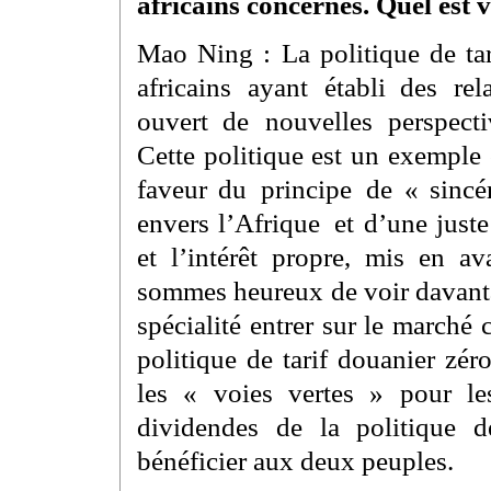
africains concernés. Quel est 
Mao Ning : La politique de tar
africains ayant établi des re
ouvert de nouvelles perspecti
Cette politique est un exemple
faveur du principe de « sincér
envers l’Afrique et d’une juste
et l’intérêt propre, mis en a
sommes heureux de voir davantag
spécialité entrer sur le marché
politique de tarif douanier zér
les « voies vertes » pour les
dividendes de la politique d
bénéficier aux deux peuples.