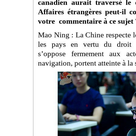
canadien aurait traversé le
Affaires étrangères peut-il 
votre commentaire à ce sujet 
Mao Ning : La Chine respecte le
les pays en vertu du droit i
s’oppose fermement aux act
navigation, portent atteinte à la