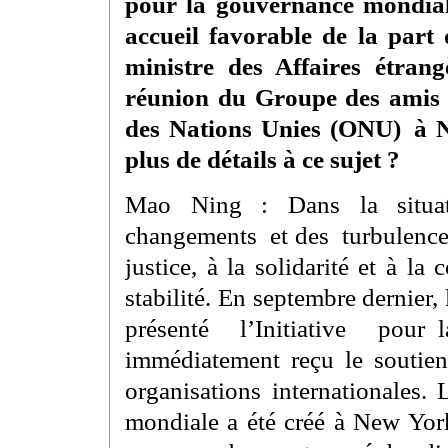
pour la gouvernance mondiale
accueil favorable de la part
ministre des Affaires étran
réunion du Groupe des amis 
des Nations Unies (ONU) à 
plus de détails à ce sujet ?
Mao Ning : Dans la situati
changements et des turbulences,
justice, à la solidarité et à la 
stabilité. En septembre dernier,
présenté l’Initiative pou
immédiatement reçu le soutien
organisations internationales
mondiale a été créé à New York