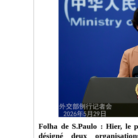
Folha de S.Paulo : Hier, le
désigné deux organisation