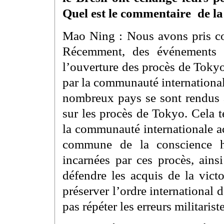
Quel est le commentaire de la
Mao Ning : Nous avons pris con
Récemment, des événements 
l’ouverture des procès de Tokyo
par la communauté international
nombreux pays se sont rendus 
sur les procès de Tokyo. Cela 
la communauté internationale a
commune de la conscience hu
incarnées par ces procès, ain
défendre les acquis de la vict
préserver l’ordre international 
pas répéter les erreurs militarist