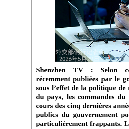
Shenzhen TV : Selon cert
récemment publiées par le 
sous l’effet de la politique d
du pays, les commandes du m
cours des cinq dernières anné
publics du gouvernement pou
particulièrement frappants. 