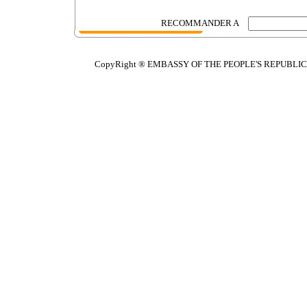
RECOMMANDER A
CopyRight ® EMBASSY OF THE PEOPLE'S REPUBLIC