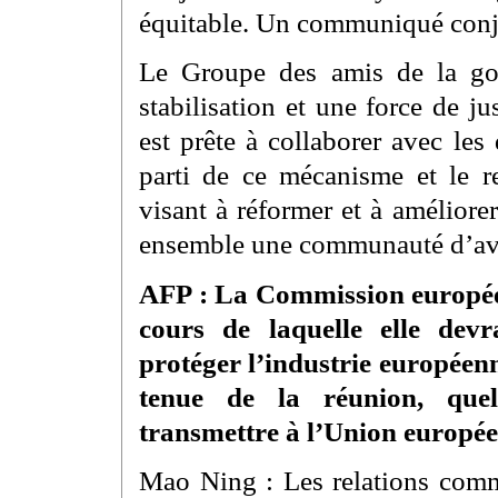
équitable. Un communiqué conjoi
Le Groupe des amis de la go
stabilisation et une force de 
est prête à collaborer avec les 
parti de ce mécanisme et le r
visant à réformer et à améliore
ensemble une communauté d’ave
AFP : La Commission europée
cours de laquelle elle dev
protéger l’industrie européenn
tenue de la réunion, quel
transmettre à l’Union europé
Mao Ning : Les relations comme