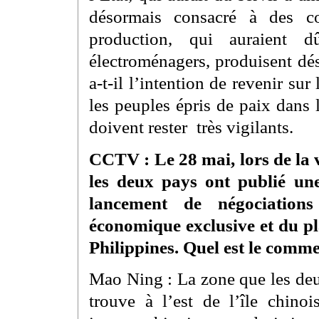
désormais consacré à des c
production, qui auraient d
électroménagers, produisent dé
a-t-il l’intention de revenir sur
les peuples épris de paix dans
doivent rester très vigilants.
CCTV : Le 28 mai, lors de la v
les deux pays ont publié u
lancement de négociation
économique exclusive et du pla
Philippines. Quel est le comme
Mao Ning : La zone que les deu
trouve à l’est de l’île chin