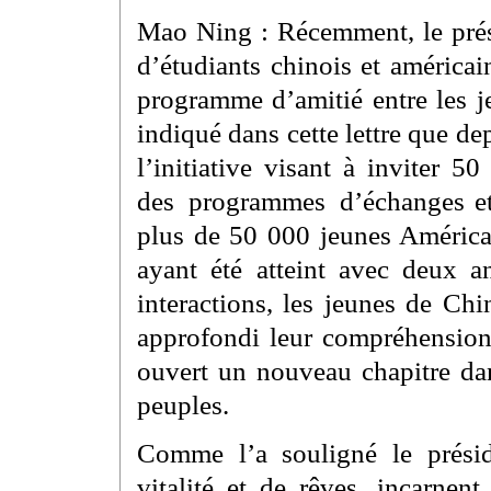
Mao Ning : Récemment, le prési
d’étudiants chinois et américa
programme d’amitié entre les j
indiqué dans cette lettre que d
l’initiative visant à inviter 
des programmes d’échanges et 
plus de 50 000 jeunes Américai
ayant été atteint avec deux 
interactions, les jeunes de Chi
approfondi leur compréhension
ouvert un nouveau chapitre da
peuples.
Comme l’a souligné le présid
vitalité et de rêves, incarnent