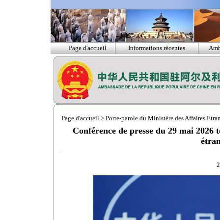
Page d'accueil
Informations récentes
Amb
Page d'accueil
>
Porte-parole du Ministère des Affaires Etra
Conférence de presse du 29 mai 2026 te
étra
2