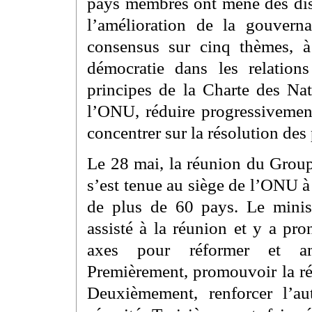
pays membres ont mené des disc
l’amélioration de la gouver
consensus sur cinq thèmes, 
démocratie dans les relations 
principes de la Charte des Nat
l’ONU, réduire progressivement
concentrer sur la résolution des
Le 28 mai, la réunion du Grou
s’est tenue au siège de l’ONU 
de plus de 60 pays. Le minis
assisté à la réunion et y a pr
axes pour réformer et am
Premièrement, promouvoir la réf
Deuxièmement, renforcer l’au