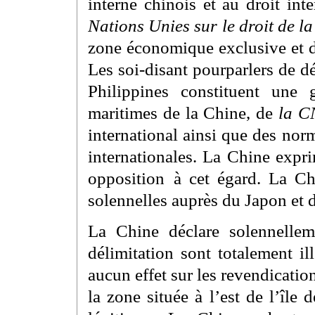
interne chinois et au droit int
Nations Unies sur le droit de
zone économique exclusive et d
Les soi-disant pourparlers de dé
Philippines constituent une g
maritimes de la Chine, de
la 
international ainsi que des nor
internationales. La Chine expr
opposition à cet égard. La Ch
solennelles auprès du Japon et d
La Chine déclare solennellem
délimitation sont totalement i
aucun effet sur les revendicatio
la zone située à l’est de l’île 