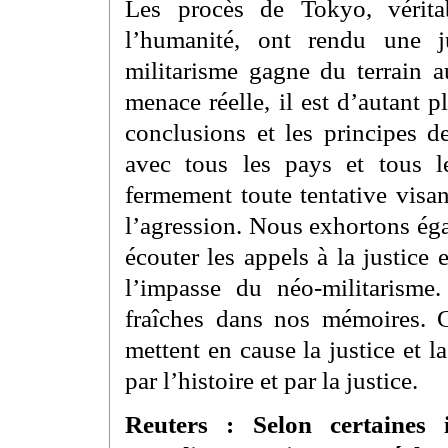
Les procès de Tokyo, vérita
l’humanité, ont rendu une j
militarisme gagne du terrain 
menace réelle, il est d’autant p
conclusions et les principes d
avec tous les pays et tous l
fermement toute tentative visant
l’agression. Nous exhortons éga
écouter les appels à la justice
l’impasse du néo-militarisme.
fraîches dans nos mémoires. C
mettent en cause la justice et 
par l’histoire et par la justice.
Reuters : Selon certaines 