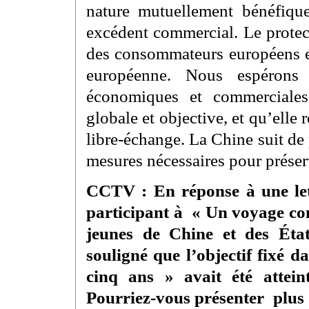
nature mutuellement bénéfiqu
excédent commercial. Le protec
des consommateurs européens et 
européenne. Nous espérons 
économiques et commerciale
globale et objective, et qu’elle
libre-échange. La Chine suit de p
mesures nécessaires pour préserve
CCTV : En réponse à une lett
participant à « Un voyage c
jeunes de Chine et des État
souligné que l’objectif fixé d
cinq ans » avait été attei
Pourriez-vous présenter plus 