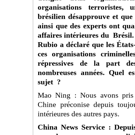
organisations terroristes,
brésilien désapprouve et que
ainsi que des experts ont qua
affaires intérieures du Brésil
Rubio a déclaré que les États
ces organisations criminell
répressives de la part des
nombreuses années. Quel es
sujet ?
Mao Ning : Nous avons pris n
Chine préconise depuis toujou
intérieures des autres pays.
China News Service : Depuis