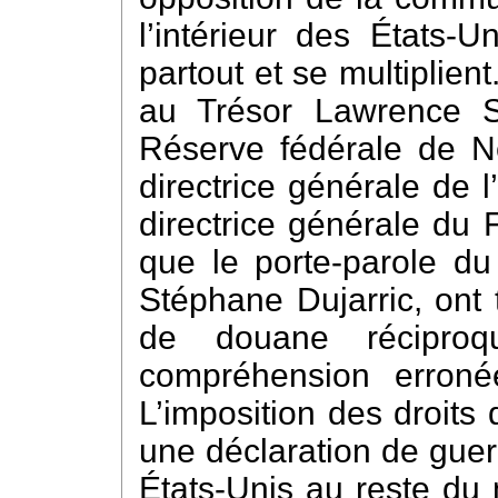
l’intérieur des États-U
partout et se multiplien
au Trésor Lawrence S
Réserve fédérale de N
directrice générale de 
directrice générale du 
que le porte-parole du
Stéphane Dujarric, ont 
de douane récipro
compréhension erroné
L’imposition des droits
une déclaration de guer
États-Unis au reste du 