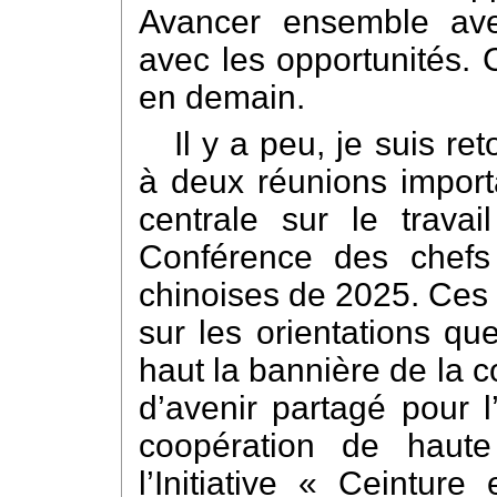
Avancer ensemble ave
avec les opportunités. C
en demain.
Il y a peu, je suis re
à deux réunions import
centrale sur le travai
Conférence des chefs
chinoises de 2025. Ces 
sur les orientations qu
haut la bannière de la 
d’avenir partagé pour l
coopération de haut
l’Initiative « Ceintur