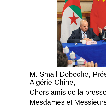
M. Smail Debeche, Prési
Algérie-Chine,
Chers amis de la presse
Mesdames et Messieurs