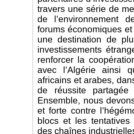
travers une série de me
de l’environnement des
forums économiques et 
une destination de plu
investissements étrang
renforcer la coopératio
avec l’Algérie ainsi 
africains et arabes, dan
de réussite partagée
Ensemble, nous devons 
et forte contre l’hégém
blocs et les tentative
des chaînes industriell