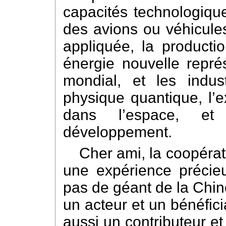
capacités technologique
des avions ou véhicule
appliquée, la producti
énergie nouvelle repré
mondial, et les indus
physique quantique, l’e
dans l’espace, et
développement.
Cher ami, la coopéra
une expérience précie
pas de géant de la Chin
un acteur et un bénéfici
aussi un contributeur et