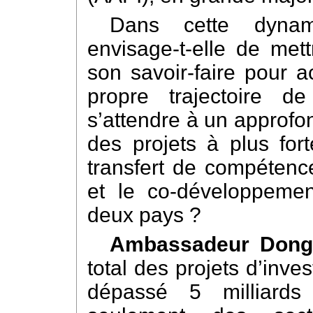
Dans cette dyna
envisage-t-elle de mett
son savoir-faire pour 
propre trajectoire 
s’attendre à un approfo
des projets à plus fort
transfert de compétence
et le co-développemen
deux pays ?‌
Ambassadeur Dong
total des projets d’inve
dépassé 5 milliards