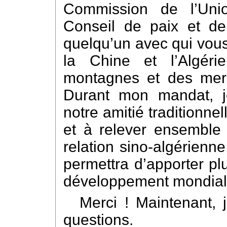
Commission de l’Uni
Conseil de paix et de 
quelqu’un avec qui vous
la Chine et l’Algér
montagnes et des mers
Durant mon mandat, j
notre amitié traditionnel
et à relever ensemble 
relation sino-algérienne
permettra d’apporter pl
développement mondial
Merci ! Maintenant, 
questions.