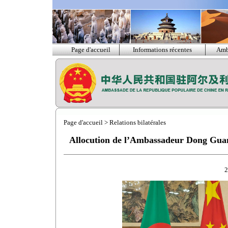
Page d'accueil
Informations récentes
Amb
Page d'accueil
>
Relations bilatérales
Allocution de l’Ambassadeur Dong Guang
2