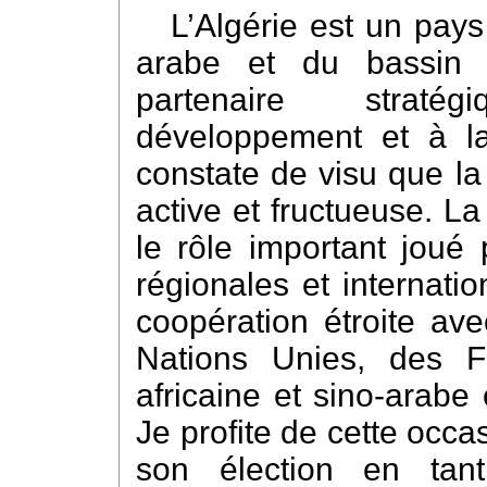
L’Algérie est un pays
arabe et du bassin 
partenaire straté
développement et à la
constate de visu que la
active et fructueuse. L
le rôle important joué 
régionales et internatio
coopération étroite ave
Nations Unies, des F
africaine et sino-arabe
Je profite de cette occas
son élection en tan