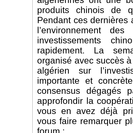
produits chinois de qu
Pendant ces dernières a
l’environnement des 
investissements chi
rapidement. La sema
organisé avec succès à 
algérien sur l’inves
importante et concrèt
consensus dégagés pa
approfondir la coopérat
vous en avez déjà pri
vous faire remarquer pl
forum :