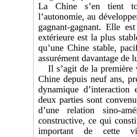
La Chine s’en tient to
l’autonomie, au développem
gagnant-gagnant. Elle est
extérieure est la plus sta
qu’une Chine stable, pacif
assurément davantage de lu
Il s’agit de la première
Chine depuis neuf ans, pr
dynamique d’interaction 
deux parties sont convenu
d’une relation sino-amér
constructive, ce qui const
important de cette vis