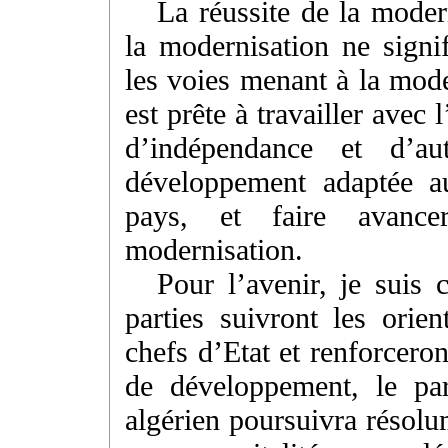
La réussite de la moder
la modernisation ne signif
les voies menant à la mode
est prête à travailler avec
d’indépendance et d’a
développement adaptée au
pays, et faire avanc
modernisation.
Pour l’avenir, je suis
parties suivront les orie
chefs d’Etat et renforceron
de développement, le part
algérien poursuivra résolu