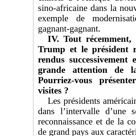
sino-africaine dans la nou
exemple de modernisati
gagnant-gagnant.
IV. Tout récemment, 
Trump et le président r
rendus successivement e
grande attention de l
Pourriez-vous présente
visites ?
Les présidents américai
dans l’intervalle d’une
reconnaissance et de la co
de grand pays aux caractéri