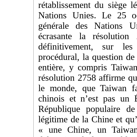
rétablissement du siège l
Nations Unies. Le 25 o
générale des Nations U
écrasante la résolution
définitivement, sur les
procédural, la question de
entière, y compris Taiwa
résolution 2758 affirme qu
le monde, que Taiwan fait
chinois et n’est pas un 
République populaire de
légitime de la Chine et qu
« une Chine, un Taiwa