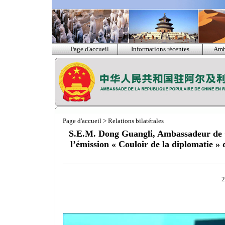
Page d'accueil
Informations récentes
Amb
Page d'accueil
>
Relations bilatérales
S.E.M. Dong Guangli, Ambassadeur de Ch
l’émission « Couloir de la diplomatie » 
2