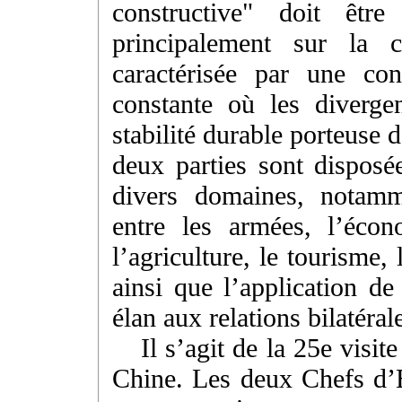
constructive" doit être
principalement sur la c
caractérisée par une con
constante où les divergen
stabilité durable porteuse 
deux parties sont disposé
divers domaines, notamme
entre les armées, l’éco
l’agriculture, le tourisme,
ainsi que l’application de
élan aux relations bilatéral
Il s’agit de la 25e visi
Chine. Les deux Chefs d’