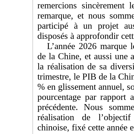
remercions sincèrement l
remarque, et nous somme
participé à un projet au
disposés à approfondir cet
L’année 2026 marque l
de la Chine, et aussi une 
la réalisation de sa diver
trimestre, le PIB de la Chi
% en glissement annuel, so
pourcentage par rapport a
précédente. Nous sommes
réalisation de l’object
chinoise, fixé cette année 