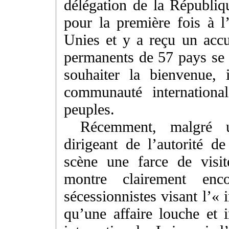
délégation de la Républiq
pour la première fois à 
Unies et y a reçu un accu
permanents de 57 pays se s
souhaiter la bienvenue, i
communauté internationa
peuples.
Récemment, malgré un
dirigeant de l’autorité 
scène une farce de visit
montre clairement en
sécessionnistes visant l’«
qu’une affaire louche et