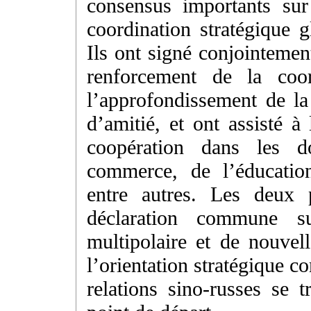
consensus importants sur
coordination stratégique g
Ils ont signé conjointeme
renforcement de la coor
l’approfondissement de la
d’amitié, et ont assisté 
coopération dans les 
commerce, de l’éducation
entre autres. Les deux 
déclaration commune 
multipolaire et de nouvell
l’orientation stratégique 
relations sino-russes se