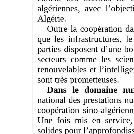
algériennes, avec l’objec
Algérie.
Outre la coopération da
que les infrastructures, l
parties disposent d’une b
secteurs comme les scienc
renouvelables et l’intellige
sont très prometteuses.
Dans le domaine nu
national des prestations n
coopération sino-algérienn
Une fois mis en service, 
solides pour l’approfondis