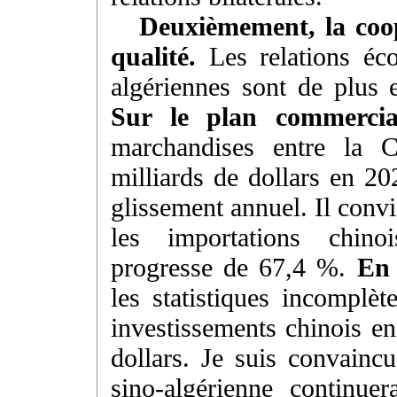
Deuxièmement, la coo
qualité.
Les relations éc
algériennes sont de plus 
Sur le plan commercia
marchandises entre la C
milliards de dollars en 2
glissement annuel. Il convi
les importations chino
progresse de 67,4 %.
En 
les statistiques incomplè
investissements chinois en
dollars. Je suis convainc
sino-algérienne continuer