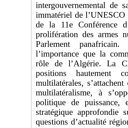
intergouvernemental de s
immatériel de l’UNESCO p
de la 11e Conférence d
prolifération des armes n
Parlement panafricain.
l’importance que la comm
rôle de l’Algérie. La C
positions hautement co
multilatérales, s’attachen
multilatéralisme, à s’op
politique de puissance, 
stratégique approfondie 
questions d’actualité régio