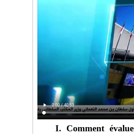
I. Comment évaluez-v