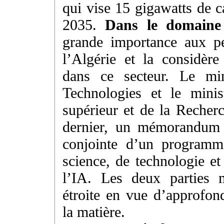
qui vise 15 gigawatts de c
2035.
Dans le domaine
grande importance aux p
l’Algérie et la considèr
dans ce secteur. Le min
Technologies et le minis
supérieur et de la Recherc
dernier, un mémorandum 
conjointe d’un programm
science, de technologie e
l’IA. Les deux parties 
étroite en vue d’approfon
la matière.