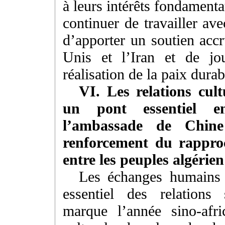
à leurs intérêts fondamenta
continuer de travailler ave
d’apporter un soutien accr
Unis et l’Iran et de jo
réalisation de la paix dur
VI. Les relations cult
un pont essentiel e
l’ambassade de Chine
renforcement du rapproc
entre les peuples algérien
Les échanges humains e
essentiel des relations
marque l’année sino-afr