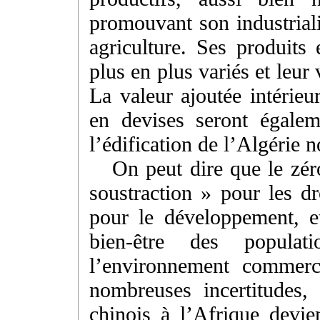
promouvant son industriali
agriculture. Ses produits
plus en plus variés et leu
La valeur ajoutée intérieu
en devises seront égalem
l’édification de l’Algérie n
On peut dire que le zér
soustraction » pour les d
pour le développement, e
bien-être des popula
l’environnement commerc
nombreuses incertitudes,
chinois à l’Afrique devi