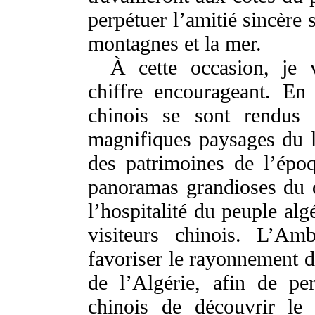
perpétuer l’amitié sincère 
montagnes et la mer.
À cette occasion, je 
chiffre encourageant. En
chinois se sont rendus 
magnifiques paysages du li
des patrimoines de l’épo
panoramas grandioses du d
l’hospitalité du peuple al
visiteurs chinois. L’Am
favoriser le rayonnement d
de l’Algérie, afin de pe
chinois de découvrir le