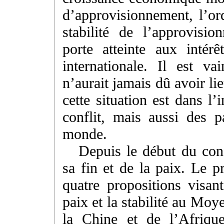
d’approvisionnement, l’ord
stabilité de l’approvisi
porte atteinte aux inté
internationale. Il est v
n’aurait jamais dû avoir l
cette situation est dans l
conflit, mais aussi des 
monde.
Depuis le début du con
sa fin et de la paix. Le p
quatre propositions visan
paix et la stabilité au Moy
la Chine et de l’Afriqu