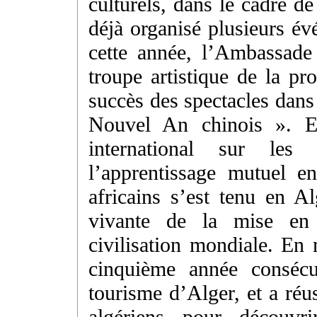
culturels, dans le cadre de
déjà organisé plusieurs é
cette année, l’Ambassade
troupe artistique de la p
succès des spectacles dans
Nouvel An chinois ». E
international sur les 
l’apprentissage mutuel e
africains s’est tenu en Al
vivante de la mise en 
civilisation mondiale. En 
cinquième année consécu
tourisme d’Alger, et a réu
algériens pour découvri