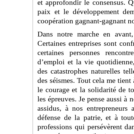
et approfondir le consensus. Q
paix et le développement deme
coopération gagnant-gagnant no
Dans notre marche en avant, 
Certaines entreprises sont conf
certaines personnes rencontr
d’emploi et la vie quotidienne
des catastrophes naturelles te
des séismes. Tout cela me tient
le courage et la solidarité de t
les épreuves. Je pense aussi à n
assidus, à nos entrepreneurs 
défense de la patrie, et à tou
professions qui persévèrent da