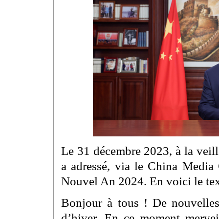
Le 31 décembre 2023, à la veil
a adressé, via le China Media 
Nouvel An 2024. En voici le text
Bonjour à tous ! De nouvelles 
d’hiver. En ce moment merveil