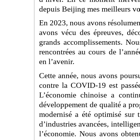
depuis Beijing mes meilleurs 
En 2023, nous avons résolument
avons vécu des épreuves, déco
grands accomplissements. Nous
rencontrées au cours de l’ann
en l’avenir.
Cette année, nous avons poursu
contre la COVID-19 est passée
L’économie chinoise a continu
développement de qualité a pro
modernisé a été optimisé sur t
d’industries avancées, intellig
l’économie. Nous avons obten