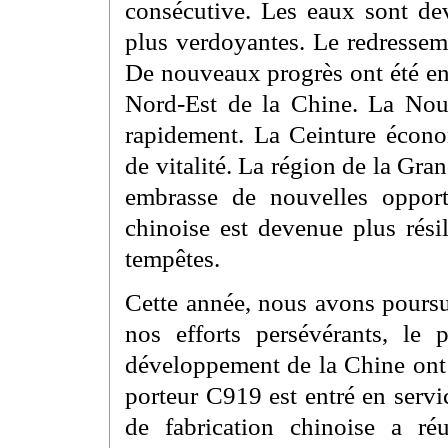
consécutive. Les eaux sont de
plus verdoyantes. Le redresseme
De nouveaux progrès ont été en
Nord-Est de la Chine. La No
rapidement. La Ceinture écono
de vitalité. La région de la 
embrasse de nouvelles oppor
chinoise est devenue plus rési
tempêtes.
Cette année, nous avons poursu
nos efforts persévérants, le 
développement de la Chine ont p
porteur C919 est entré en serv
de fabrication chinoise a ré