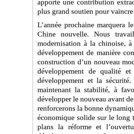
apporté une contribution extra
plus grand soutien pour vaincre t
L’année prochaine marquera le 
Chine nouvelle. Nous travai
modernisation à la chinoise, à
développement de manière compl
construction d’un nouveau mod
développement de qualité et
développement et la sécurité
maintenant la stabilité, à fav
développer le nouveau avant de
renforcerons la bonne dynamiqu
économique solide sur le long 
plans la réforme et l’ouvertu