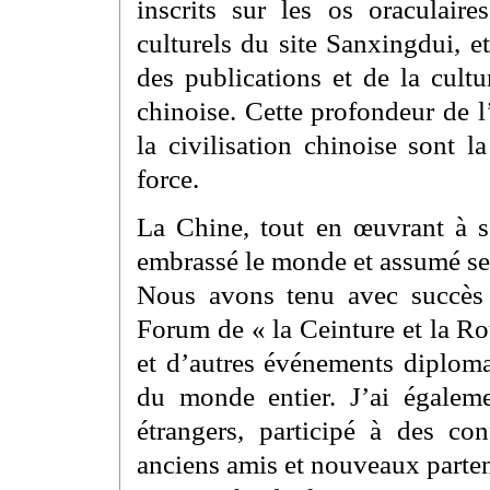
inscrits sur les os oraculair
culturels du site Sanxingdui, e
des publications et de la cult
chinoise. Cette profondeur de l’
la civilisation chinoise sont 
force.
La Chine, tout en œuvrant à 
embrassé le monde et assumé ses
Nous avons tenu avec succès 
Forum de « la Ceinture et la Ro
et d’autres événements diploma
du monde entier. J’ai égaleme
étrangers, participé à des con
anciens amis et nouveaux parten