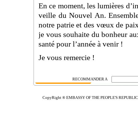
En ce moment, les lumières d’in
veille du Nouvel An. Ensemble
notre patrie et des vœux de paix
je vous souhaite du bonheur au
santé pour l’année à venir !
Je vous remercie !
RECOMMANDER A
CopyRight ® EMBASSY OF THE PEOPLE'S REPUBLIC