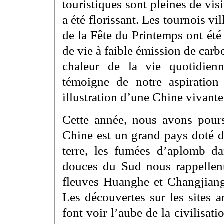
touristiques sont pleines de vi
a été florissant. Les tournois vil
de la Fête du Printemps ont été
de vie à faible émission de carb
chaleur de la vie quotidienn
témoigne de notre aspiration
illustration d’une Chine vivant
Cette année, nous avons pours
Chine est un grand pays doté d’
terre, les fumées d’aplomb da
douces du Sud nous rappellent 
fleuves Huanghe et Changjiang 
Les découvertes sur les sites 
font voir l’aube de la civilisat