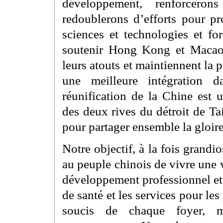
développement, renforcero
redoublerons d’efforts pour pr
sciences et technologies et fo
soutenir Hong Kong et Macao 
leurs atouts et maintiennent la p
une meilleure intégration 
réunification de la Chine est u
des deux rives du détroit de T
pour partager ensemble la gloir
Notre objectif, à la fois grandi
au peuple chinois de vivre une v
développement professionnel et l
de santé et les services pour l
soucis de chaque foyer, m