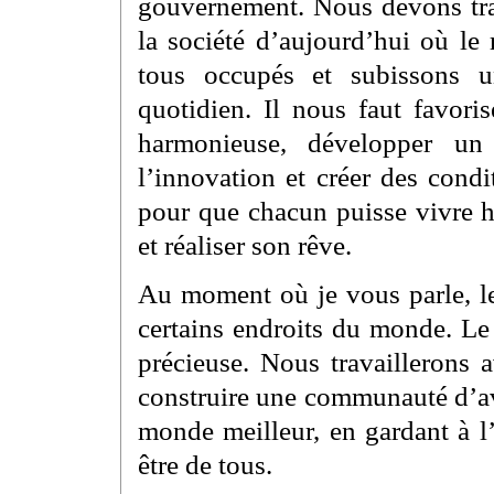
gouvernement. Nous devons trav
la société d’aujourd’hui où le
tous occupés et subissons u
quotidien. Il nous faut favori
harmonieuse, développer un
l’innovation et créer des cond
pour que chacun puisse vivre h
et réaliser son rêve.
Au moment où je vous parle, le
certains endroits du monde. Le
précieuse. Nous travaillerons 
construire une communauté d’av
monde meilleur, en gardant à l’
être de tous.