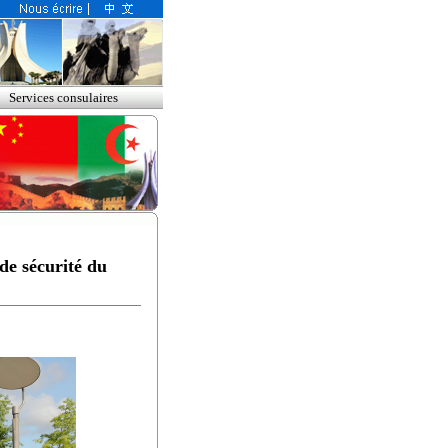
Services consulaires
 de sécurité du