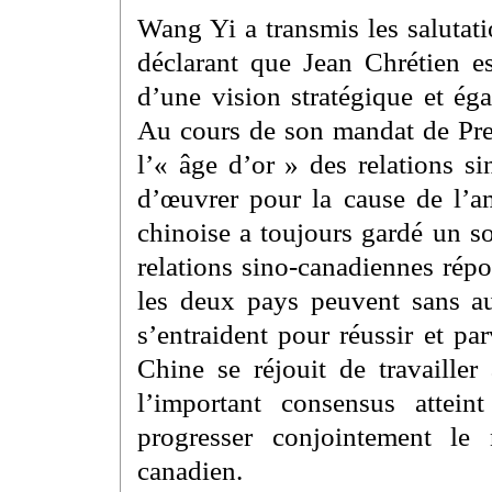
Wang Yi a transmis les salutati
déclarant que Jean Chrétien 
d’une vision stratégique et ég
Au cours de son mandat de Prem
l’« âge d’or » des relations s
d’œuvrer pour la cause de l’am
chinoise a toujours gardé un s
relations sino-canadiennes rép
les deux pays peuvent sans au
s’entraident pour réussir et 
Chine se réjouit de travaille
l’important consensus attein
progresser conjointement le 
canadien.