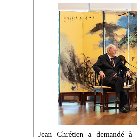
Jean Chrétien a demandé à 