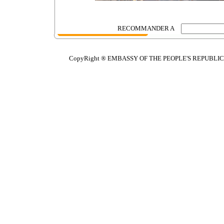
RECOMMANDER A
CopyRight ® EMBASSY OF THE PEOPLE'S REPUBLIC