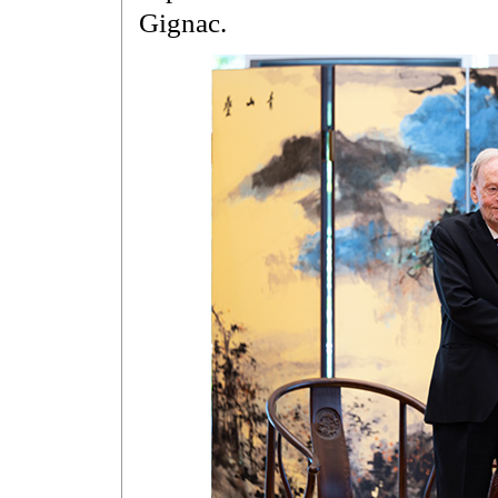
Gignac.