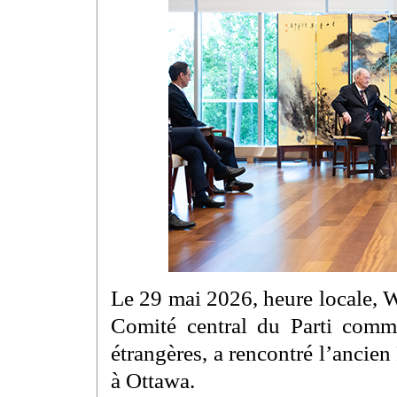
Le 29 mai 2026, heure locale, 
Comité central du Parti commu
étrangères, a rencontré l’ancie
à Ottawa.