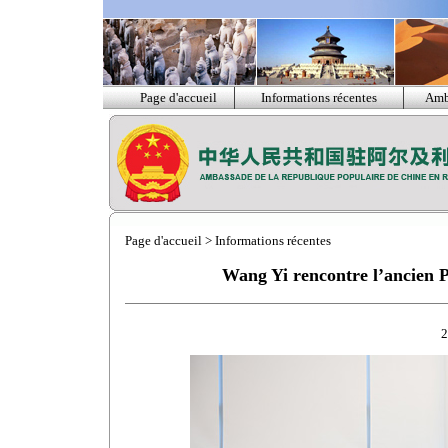
Page d'accueil
Informations récentes
Amb
Page d'accueil
>
Informations récentes
Wang Yi rencontre l’ancien 
2