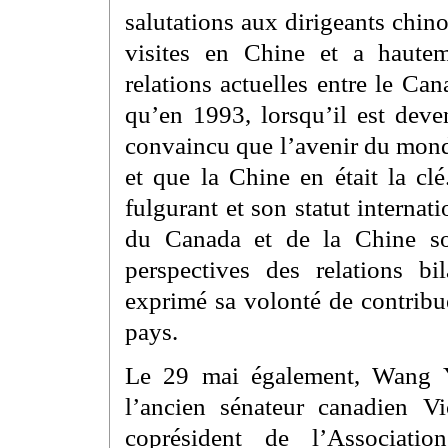
salutations aux dirigeants chino
visites en Chine et a hautem
relations actuelles entre le Ca
qu’en 1993, lorsqu’il est deve
convaincu que l’avenir du monde
et que la Chine en était la c
fulgurant et son statut internat
du Canada et de la Chine so
perspectives des relations bi
exprimé sa volonté de contribu
pays.
Le 29 mai également, Wang Y
l’ancien sénateur canadien Vi
coprésident de l’Associatio