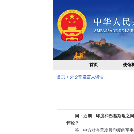
首页
使馆
首页
>
外交部发言人谈话
问：近期，印度和巴基斯坦之间
评论？
答：中方对今天凌晨印度的军事