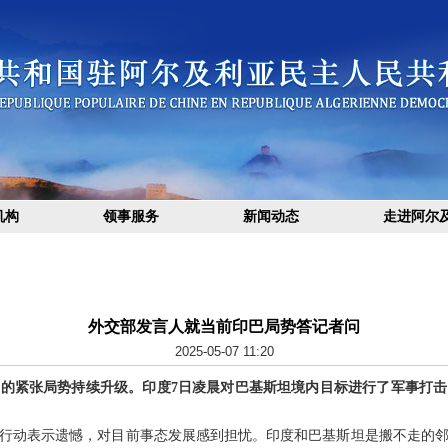
机构
领事服务
新闻动态
走进阿尔
外交部发言人就当前印巴局势答记者问
2025-05-07 11:20
的紧张局势持续升级。印度7日凌晨对巴基斯坦境内目标进行了军事打
行动表示遗憾，对目前事态发展感到担忧。印度和巴基斯坦是搬不走的