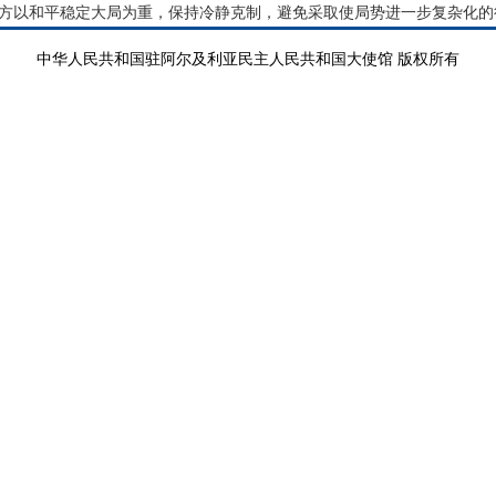
方以和平稳定大局为重，保持冷静克制，避免采取使局势进一步复杂化的
中华人民共和国驻阿尔及利亚民主人民共和国大使馆 版权所有