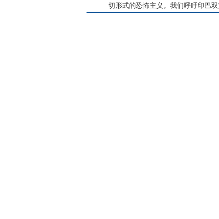
切形式的恐怖主义。我们呼吁印巴双