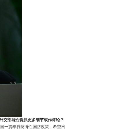
外交部能否提供更多细节或作评论？
中国一贯奉行防御性国防政策，希望日