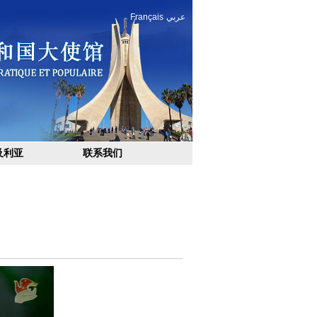
Français
عربي
及利亚
联系我们