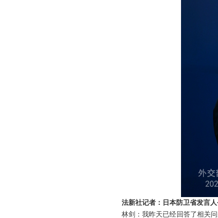
法新社记者：日本防卫省发言人
林剑：我昨天已经回答了相关问