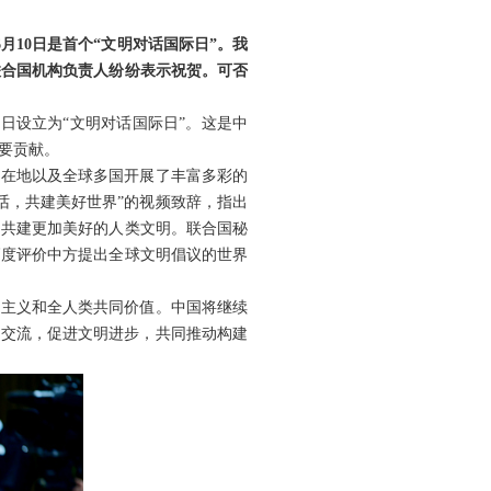
月10日是首个“文明对话国际日”。我
联合国机构负责人纷纷表示祝贺。可否
0日设立为“文明对话国际日”。这是中
要贡献。
所在地以及全球多国开展了丰富多彩的
话，共建美好世界”的视频致辞，指出
，共建更加美好的人类文明。联合国秘
高度评价中方提出全球文明倡议的世界
边主义和全人类共同价值。中国将继续
明交流，促进文明进步，共同推动构建