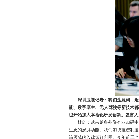
深圳卫视记者：我们注意到，近
能、数字孪生、无人驾驶等新技术都
也开始加大本地化研发创新。发言人
林剑：越来越多外资企业加码中
生态的澎湃动能。我们加快推进制度
沿领域纳入政策红利圈。今年前五个