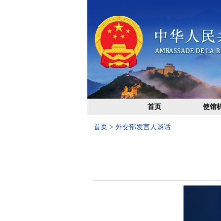
首页
使馆
首页
>
外交部发言人谈话