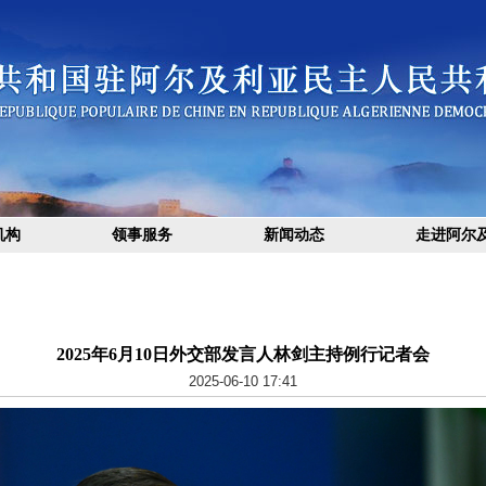
机构
领事服务
新闻动态
走进阿尔
2025年6月10日外交部发言人林剑主持例行记者会
2025-06-10 17:41