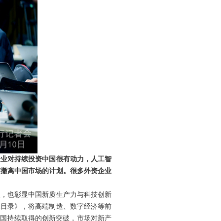
企业对持续投资中国很有动力，人工智
有撤离中国市场的计划。很多外资企业
性，也彰显中国新质生产力与科技创新
业目录》，将高端制造、数字经济等前
中国持续取得的创新突破，市场对新产