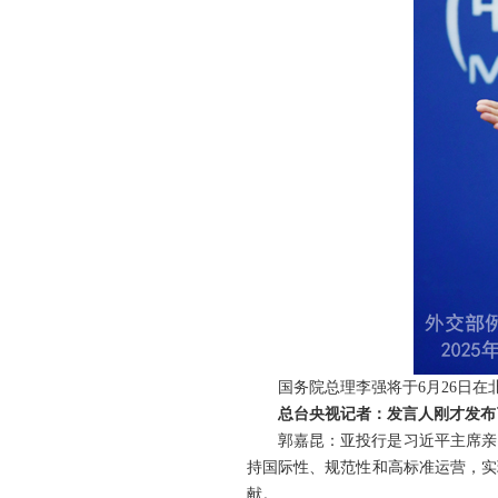
国务院总理李强将于6月26日在
总台央视记者：发言人刚才发布
郭嘉昆：亚投行是习近平主席亲
持国际性、规范性和高标准运营，实
献。