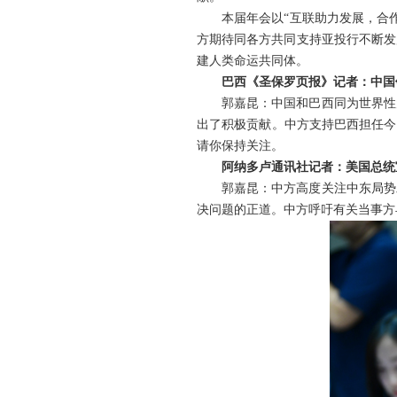
本届年会以“互联助力发展，合
方期待同各方共同支持亚投行不断发
建人类命运共同体。
巴西《圣保罗页报》记者：中国
郭嘉昆：中国和巴西同为世界性
出了积极贡献。中方支持巴西担任今
请你保持关注。
阿纳多卢通讯社记者：美国总统
郭嘉昆：中方高度关注中东局势
决问题的正道。中方呼吁有关当事方