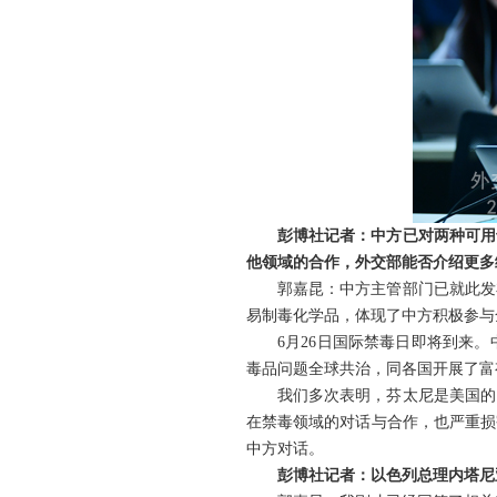
彭博社记者：中方已对两种可用
他领域的合作，外交部能否介绍更多
郭嘉昆：中方主管部门已就此发
易制毒化学品，体现了中方积极参与
6月26日国际禁毒日即将到来
毒品问题全球共治，同各国开展了富
我们多次表明，芬太尼是美国的
在禁毒领域的对话与合作，也严重损
中方对话。
彭博社记者：以色列总理内塔尼