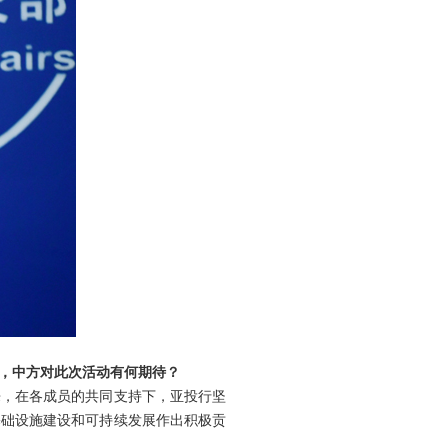
息，中方对此次活动有何期待？
来，在各成员的共同支持下，亚投行坚
基础设施建设和可持续发展作出积极贡