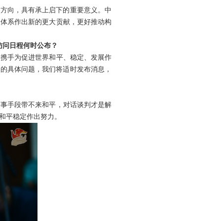
展方向，具有承上启下的重要意义。中
理体系作出新的更大贡献，更好推动构
访问日程何时公布？
，携手为促进世界和平、稳定、发展作
到的具体问题，我们将适时发布消息，
军事手段带不来和平，对话谈判才是解
和平稳定作出努力。