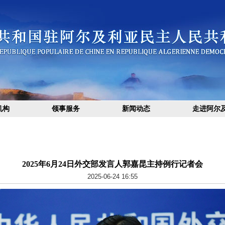
机构
领事服务
新闻动态
走进阿尔
2025年6月24日外交部发言人郭嘉昆主持例行记者会
2025-06-24 16:55