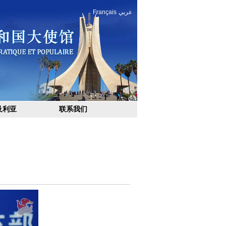
Français
عربي
及利亚
联系我们