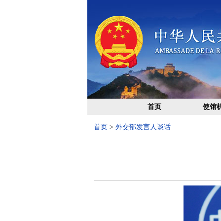
首页
使馆
首页
>
外交部发言人谈话