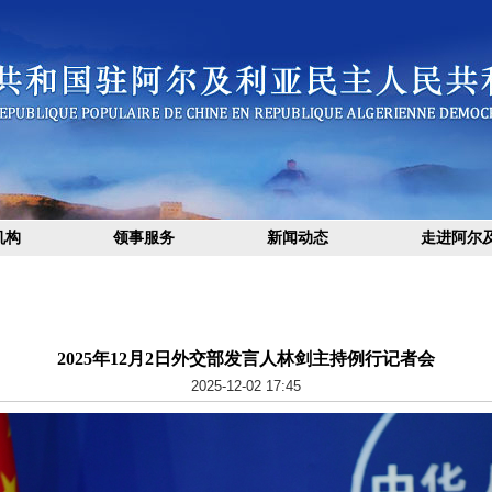
机构
领事服务
新闻动态
走进阿尔
2025年12月2日外交部发言人林剑主持例行记者会
2025-12-02 17:45