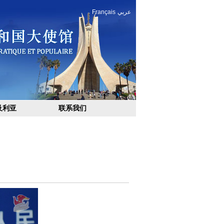
Français
عربي
及利亚
联系我们