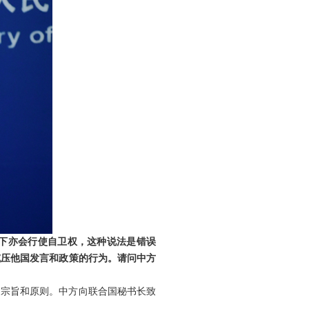
击下亦会行使自卫权，这种说法是错误
威压他国发言和政策的行为。请问中方
》宗旨和原则。中方向联合国秘书长致