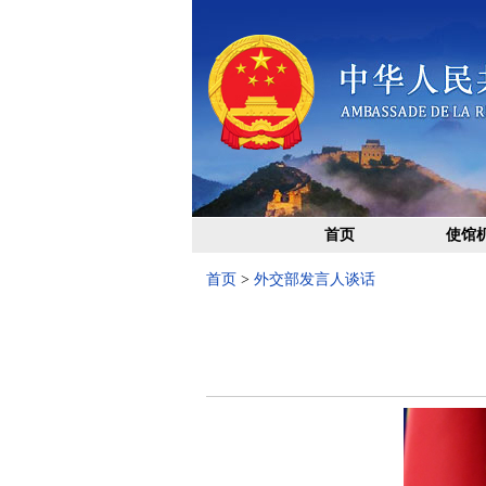
首页
使馆
首页
>
外交部发言人谈话