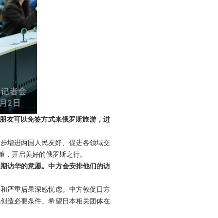
朋友可以免签方式来俄罗斯旅游，进
一步增进两国人民友好、促进各领域交
策，开启美好的俄罗斯之行。
近期访华的意愿。中方会安排他们的访
响和严重后果深感忧虑。中方敦促日方
流创造必要条件。希望日本相关团体在