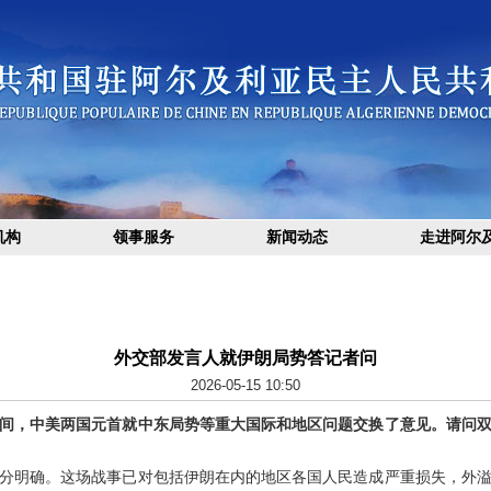
机构
领事服务
新闻动态
走进阿尔
外交部发言人就伊朗局势答记者问
2026-05-15 10:50
间，中美两国元首就中东局势等重大国际和地区问题交换了意见。请问
分明确。这场战事已对包括伊朗在内的地区各国人民造成严重损失，外