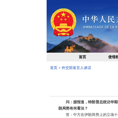
首页
使馆
首页
>
外交部发言人谈话
问：据报道，特朗普总统访华期
朗局势有何看法？
答：中方在伊朗局势上的立场十