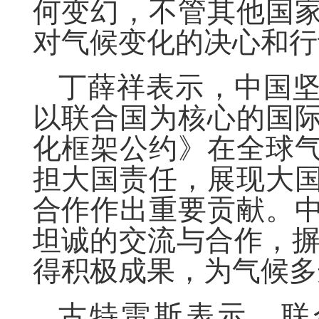
何变幻，不管其他国
对气候变化的决心和行
丁薛祥表示，中国
以联合国为核心的国
化框架公约》在全球
担大国责任，展现大
合作作出重要贡献。
坦诚的交流与合作，摒
得积极成果，为气候多
古特雷斯表示，联