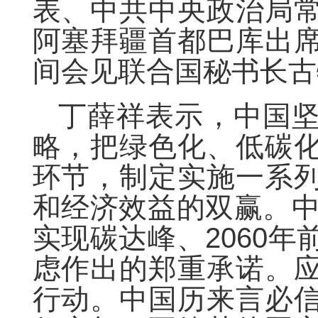
表、中共中央政治局
阿塞拜疆首都巴库出
间会见联合国秘书长古
丁薛祥表示，中国
略，把绿色化、低碳
环节，制定实施一系
和经济效益的双赢。中
实现碳达峰、2060
虑作出的郑重承诺。
行动。中国历来言必