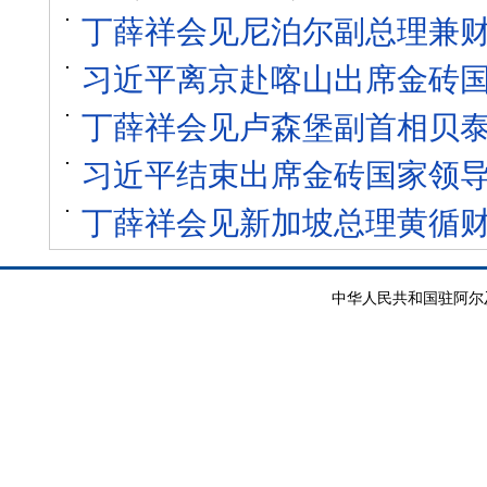
丁薛祥会见尼泊尔副总理兼
习近平离京赴喀山出席金砖
丁薛祥会见卢森堡副首相贝
习近平结束出席金砖国家领
丁薛祥会见新加坡总理黄循
中华人民共和国驻阿尔