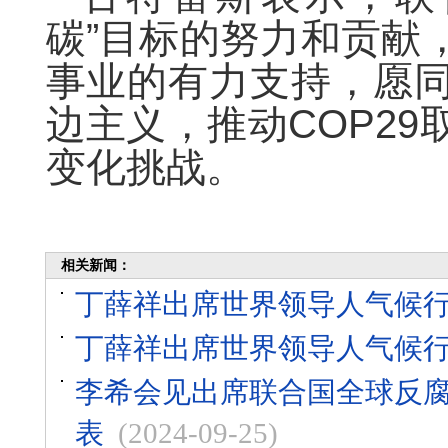
碳”目标的努力和贡献
事业的有力支持，愿
边主义，推动COP2
变化挑战。
相关新闻：
丁薛祥出席世界领导人气候
丁薛祥出席世界领导人气候
李希会见出席联合国全球反
表
(2024-09-25)