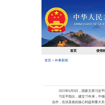
首页
使馆
首页
>
外事新闻
2025年6月8日，国家主席习
习近平指出，建交75年来，中
合作，在涉及彼此核心利益和重大关