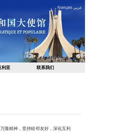
Français
عربي
及利亚
联系我们
和万隆精神，坚持睦邻友好，深化互利