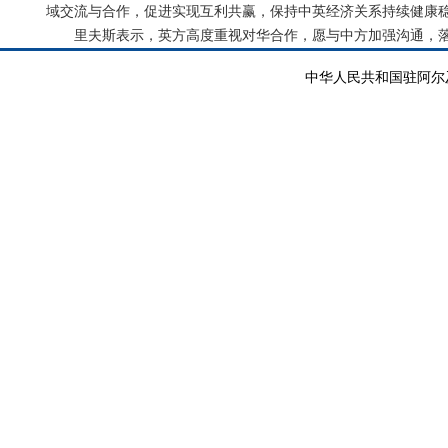
域交流与合作，促进实现互利共赢，保持中英经济关系持续健康
里夫斯表示，英方高度重视对华合作，愿与中方加强沟通，
中华人民共和国驻阿尔