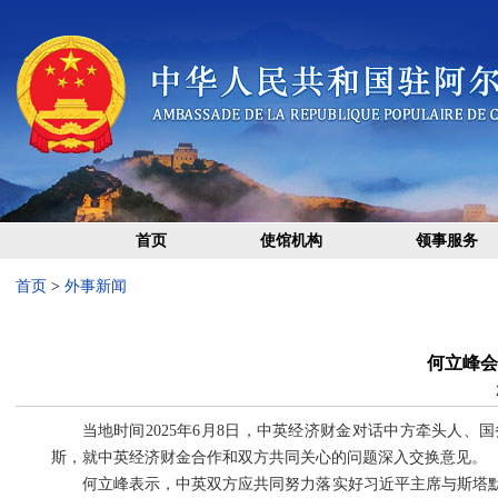
首页
使馆机构
领事服务
首页
>
外事新闻
何立峰会
当地时间2025年6月8日，中英经济财金对话中方牵头人
斯，就中英经济财金合作和双方共同关心的问题深入交换意见。
何立峰表示，中英双方应共同努力落实好习近平主席与斯塔