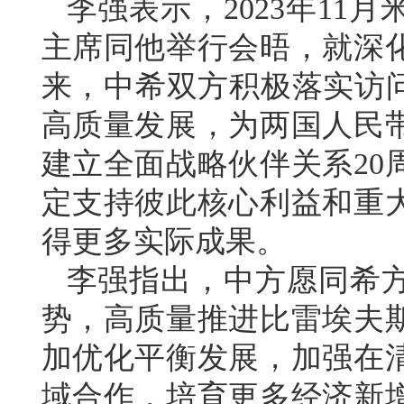
李强表示，2023年11
主席同他举行会晤，就深
来，中希双方积极落实访问
高质量发展，为两国人民
建立全面战略伙伴关系20
定支持彼此核心利益和重
得更多实际成果。
李强指出，中方愿同希
势，高质量推进比雷埃夫
加优化平衡发展，加强在
域合作，培育更多经济新