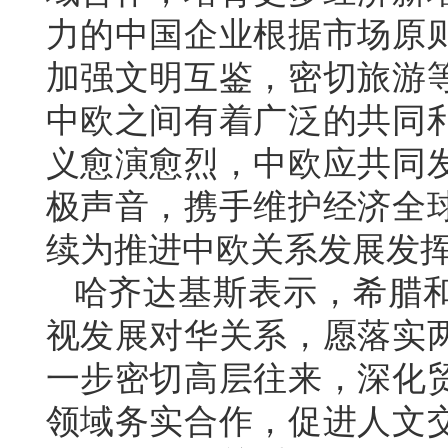
力的中国企业根据市场原
加强文明互鉴，密切旅游
中欧之间有着广泛的共同
义愈演愈烈，中欧应共同
极声音，携手维护经济全
续为推进中欧关系发展发
哈齐达基斯表示，希腊
视发展对华关系，愿落实
一步密切高层往来，深化
领域务实合作，促进人文