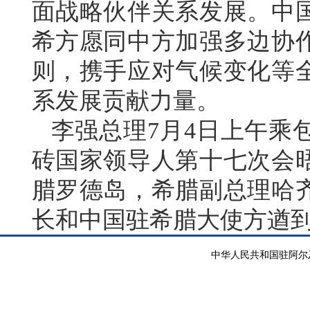
面战略伙伴关系发展。中
希方愿同中方加强多边协
则，携手应对气候变化等
系发展贡献力量。
李强总理7月4日上午乘
砖国家领导人第十七次会
腊罗德岛，希腊副总理哈
长和中国驻希腊大使方遒
中华人民共和国驻阿尔