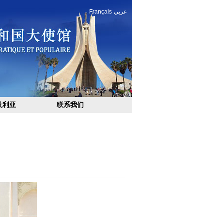
Français
عربي
及利亚
联系我们