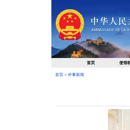
首页
使馆
首页
>
外事新闻