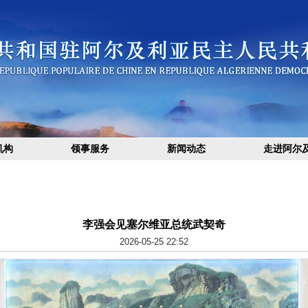
机构
领事服务
新闻动态
走进阿尔
李强会见塞尔维亚总统武契奇
2026-05-25 22:52