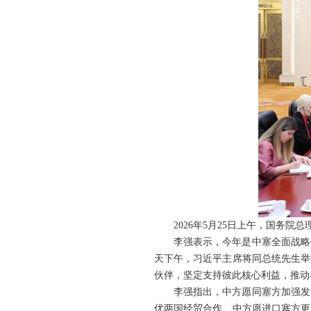
2026年5月25日上午，国务
李强表示，今年是中塞全面战略
天下午，习近平主席将同总统先生举
伙伴，坚定支持彼此核心利益，推动
李强指出，中方愿同塞方加强发
优两国经贸合作。中方愿进口塞方更