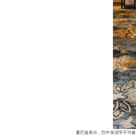
夏巴兹表示，巴中友谊牢不可破