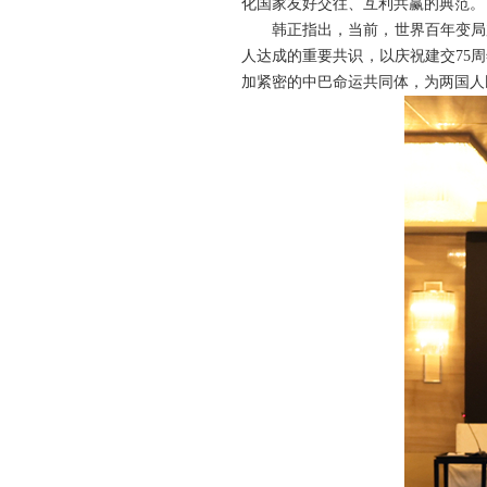
化国家友好交往、互利共赢的典范。
韩正指出，当前，世界百年变局
人达成的重要共识，以庆祝建交75
加紧密的中巴命运共同体，为两国人