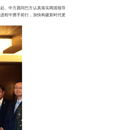
一起。中方愿同巴方认真落实两国领导
化进程中携手前行，加快构建新时代更