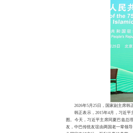
2026年5月25日，国家副主
韩正表示，2015年4月，习
图。今天，习近平主席同夏巴兹总
友，中巴传统友谊由两国老一辈领导