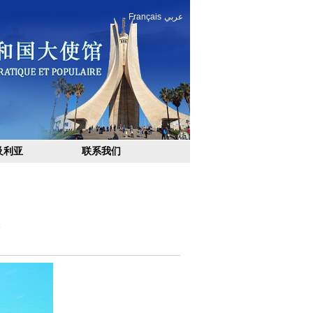
Français
عربي
及利亚
联系我们