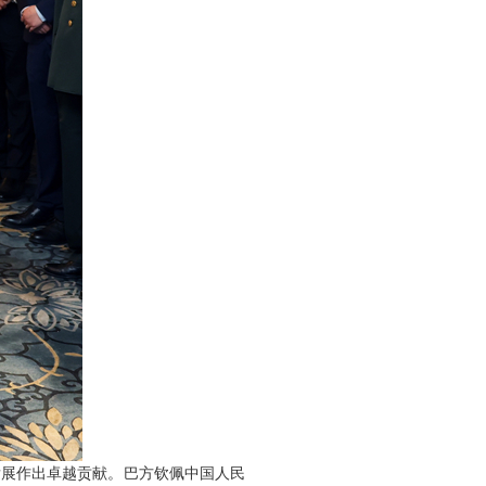
发展作出卓越贡献。巴方钦佩中国人民