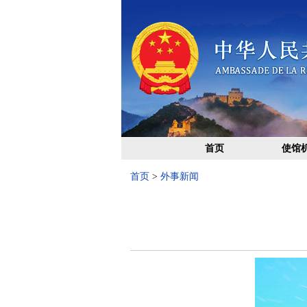
首页
使馆
首页
>
外事新闻