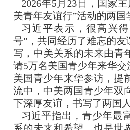
2026年5月23日，国
美青年友谊行”活动的两国
习近平表示，很高兴得
号”，共同经历了难忘的友
写，中美关系的未来由青年创
请5万名美国青少年来华交
美国青少年来华参访，提
流中，中美两国青少年双
下深厚友谊，书写了两国
习近平指出，青少年最
系的未来和希望，也是世