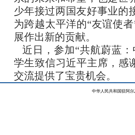
少年接过两国友好事业的
为跨越太平洋的“友谊使者
展作出新的贡献。
近日，参加“共航蔚蓝：
学生致信习近平主席，感谢
交流提供了宝贵机会。
中华人民共和国驻阿尔