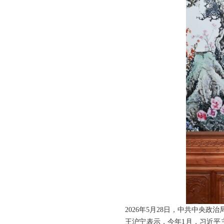
2026年5月28日，中共中央
王沪宁表示，今年1月，习近平