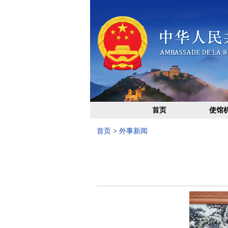
首页
使馆
首页
>
外事新闻