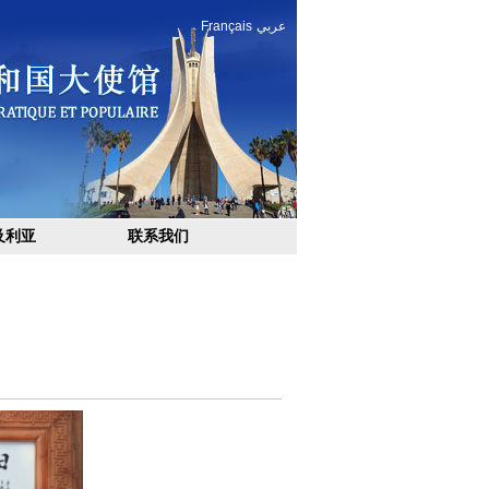
Français
عربي
及利亚
联系我们