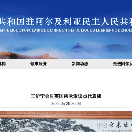
机构
领事服务
新闻动态
走进阿尔
王沪宁会见英国跨党派议员代表团
2026-05-28 20:08