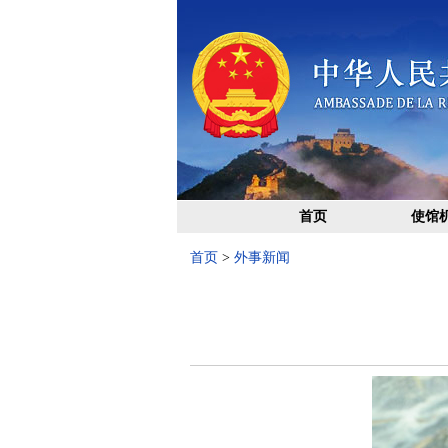
首页
使馆
首页
>
外事新闻