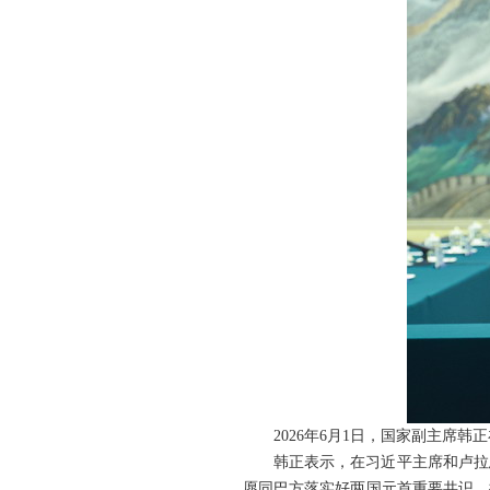
2026年6月1日，国家副主席
韩正表示，在习近平主席和卢拉
愿同巴方落实好两国元首重要共识，