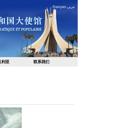
Français
عربي
及利亚
联系我们