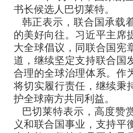
书长候选人巴切莱特。
韩正表示，联合国承载
的美好向往。习近平主席
大全球倡议，同联合国宪
道，继续坚定支持联合国
合理的全球治理体系。作
将切实履行责任，继续秉
护全球南方共同利益。
巴切莱特表示，高度赞
义和联合国事业，支持平