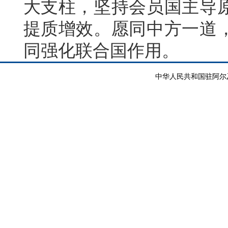
大支柱，坚持会员国主导
提质增效。愿同中方一道
同强化联合国作用。
中华人民共和国驻阿尔