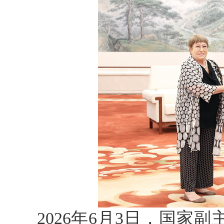
2026年6月3日，国家