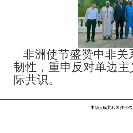
非洲使节盛赞中非关
韧性，重申反对单边主
际共识。
中华人民共和国驻阿尔