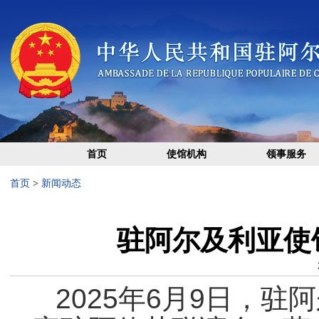
首页
使馆机构
领事服务
首页
>
新闻动态
驻阿尔及利亚使
2025年6月9日，