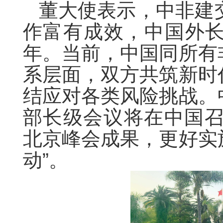
董大使表示，中非建
作富有成效，中国外长
年。当前，中国同所有
系层面，双方共筑新时
结应对各类风险挑战。
部长级会议将在中国召
北京峰会成果，更好实施
动”。