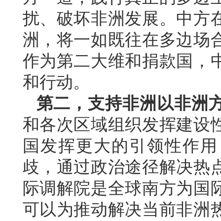
扰、破坏非洲发展。中方
洲，将一如既往在多边场
作为第二大维和捐款国，
和行动。
第二，支持非洲以非洲
和各次区域组织发挥建设
国发挥更大的引领性作用
歧，通过政治途径解决热
际调解院是全球南方为国
可以为推动解决当前非洲