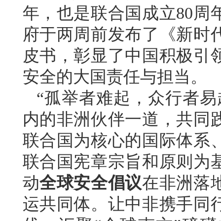
年，也是联合国成立80周
府于两周前发布了《新时
皮书，彰显了中国积极引
安全的大国责任与担当。
“孤举者难起，众行者易
内的非洲伙伴一道，共同
联合国为核心的国际体系
联合国宪章宗旨和原则为
动
全球安全倡议
在非洲落
运共同体。让中非携手同