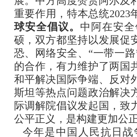
展。中方高度赞赏阿尔及
重要作用，特本总统202
球安全倡议。
中阿在安全
硕，双方都坚持以发展促
恐、网络安全、“一带一路
的合作，有力维护了两国
和平解决国际争端、反对
斯坦等热点问题政治解决
际调解院倡议发起国，致
公平正义，是构建更加公
今年是中国人民抗日战