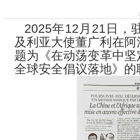
2025年12月21
及利亚大使董广利在阿
题为《在动荡变革中坚
全球安全倡议落地》的