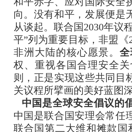
和平赤字、应对国际安全
向。没有和平，发展便是
从谈起。联合国2030年
平”列为重要目标，非盟《2
非洲大陆的核心愿景。
全
权、重视各国合理安全关
则，正是实现这些共同目
关议程所擘画的美好蓝图
中国是全球安全倡议的
中国是联合国安理会常任
联合国第二大维和摊款国和