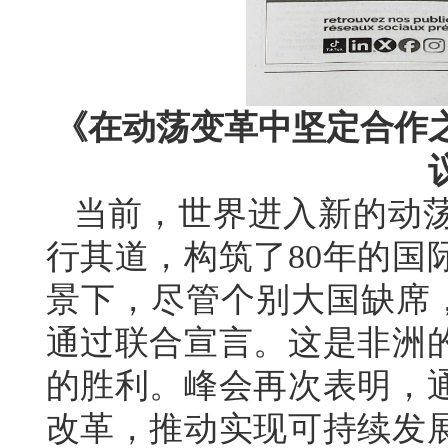
《在动荡变革中坚定合作
当前，世界进入新的动
行其道，构筑了80年的国
景下，尽管个别大国缺席，
通过联合宣言。这是非洲
的胜利。峰会再次表明，
改革，推动实现可持续发