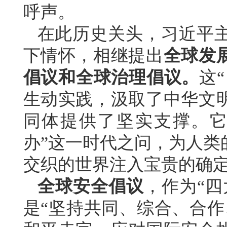
呼声。
在此历史关头，习近平
下情怀，相继提出
全球发
倡议和全球治理倡议。
这
生动实践，汲取了中华文
同体提供了坚实支撑。它
办”这一时代之问，为人类
交织的世界注入宝贵的确
全球安全倡议
，作为“
是“坚持共同、综合、合作