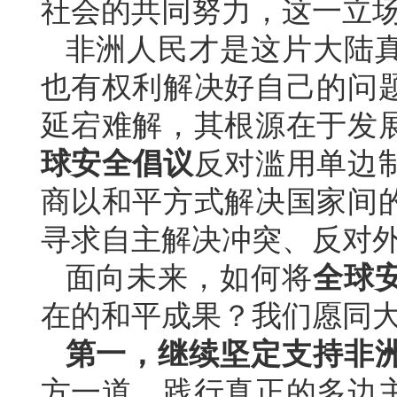
社会的共同努力，这一立
非洲人民才是这片大陆
也有权利解决好自己的问
延宕难解，其根源在于发
球安全倡议
反对滥用单边
商以和平方式解决国家间
寻求自主解决冲突、反对
面向未来，如何将
全球
在的和平成果？我们愿同
第一，继续坚定支持非
方一道，践行真正的多边