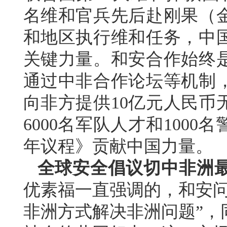
名维和官兵先后赴刚果（金
和地区执行维和任务，中
关键力量。和安合作始终
通过中非合作论坛等机制
向非方提供10亿元人民币
6000名军队人才和1000
年议程》贡献中国力量。
全球安全倡议切中非洲
优素福一直强调的，和安问
非洲方式解决非洲问题”，