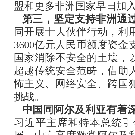
盟和更多非洲国家早日加
第三，坚定支持非洲通
同开展十大伙伴行动，利
3600亿元人民币额度资
国家消除不安全的土壤，
超越传统安全范畴，借助
怖主义、网络安全、跨国
挑战。
中国同阿尔及利亚有着
习近平主席和特本总统引