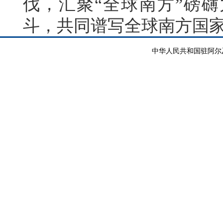
伐，汇聚“全球南方”磅
斗，共同谱写全球南方国
中华人民共和国驻阿尔