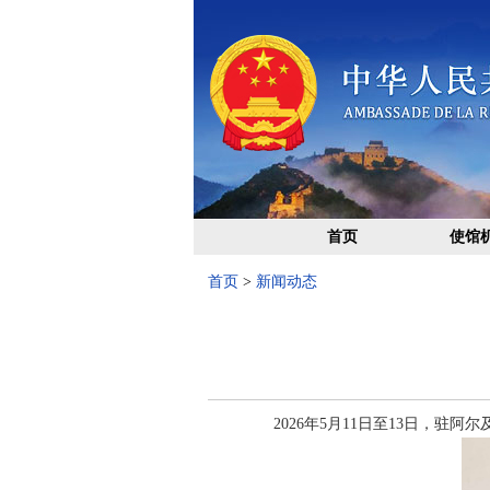
首页
使馆
首页
>
新闻动态
2026年5月11日至13日，驻