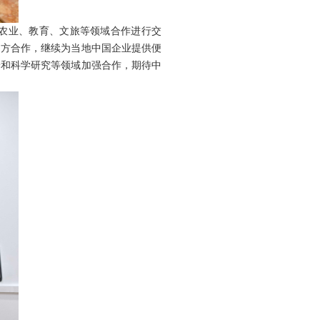
农业、教育、文旅等领域合作进行交
中方合作，继续为当地中国企业提供便
养和科学研究等领域加强合作，期待中