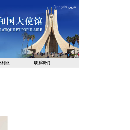
Français
عربي
及利亚
联系我们