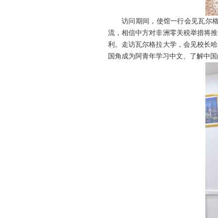
访问期间，使馆一行会见瓦尔
流，相信中方对非洲零关税举措将推
利。走访瓦尔格拉大学，会见校长哈
国角成为阿青年学习中文、了解中国