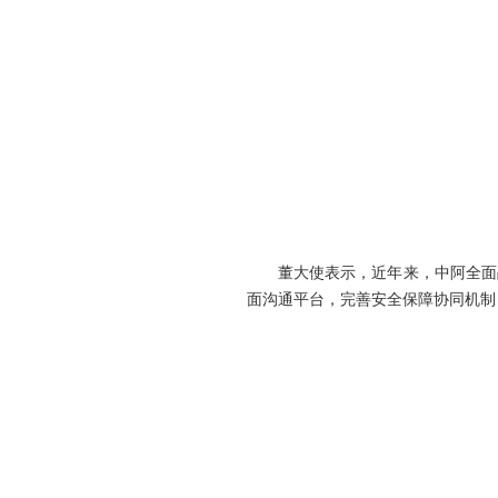
董大使表示，近年来，中阿全面
面沟通平台，完善安全保障协同机制