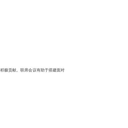
出积极贡献。联席会议有助于搭建面对