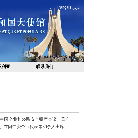
Français
عربي
及利亚
联系我们
阿中国企业和公民安全联席会议，董广
、在阿中资企业代表等30余人出席。