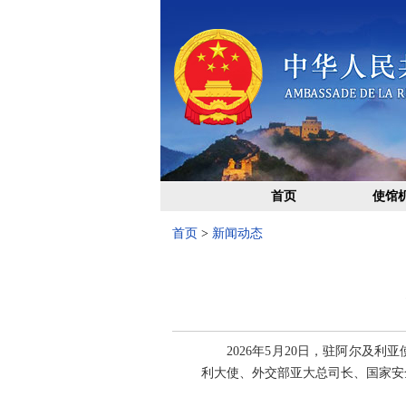
首页
使馆
首页
>
新闻动态
2026年5月20日，驻阿尔
利大使、外交部亚大总司长、国家安