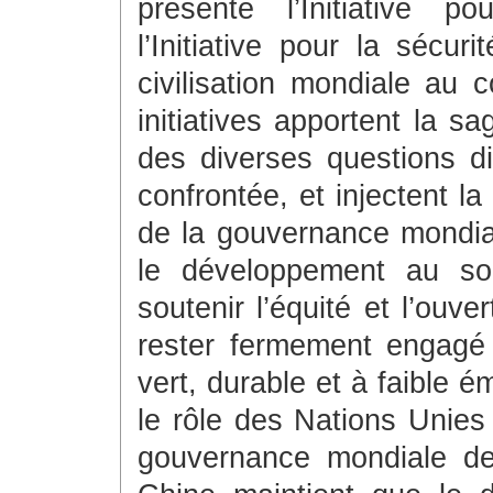
présenté l’Initiative p
l’Initiative pour la sécuri
civilisation mondiale au
initiatives apportent la s
des diverses questions dif
confrontée, et injectent la
de la gouvernance mondia
le développement au so
soutenir l’équité et l’ouv
rester fermement engagé
vert, durable et à faible 
le rôle des Nations Unies 
gouvernance mondiale de l’