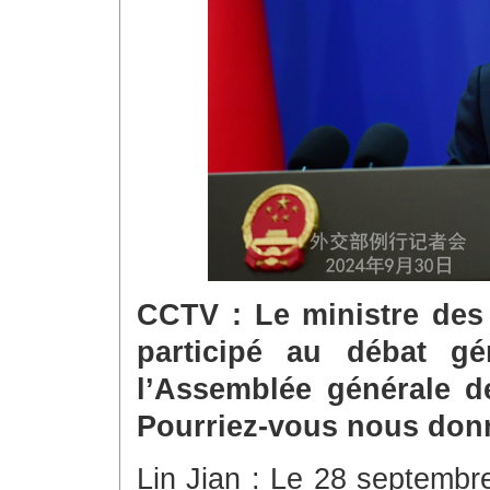
CCTV : Le ministre des 
participé au débat g
l’Assemblée générale d
Pourriez-vous nous donn
Lin Jian : Le 28 septembr