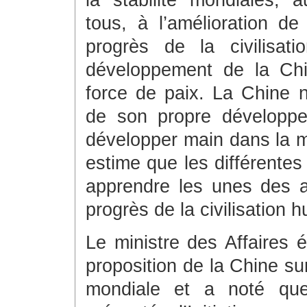
la stabilité mondiales,
tous, à l’amélioration d
progrès de la civilisa
développement de la Chi
force de paix. La Chine
de son propre développe
développer main dans la m
estime que les différentes 
apprendre les unes des a
progrès de la civilisation 
Le ministre des Affaires 
proposition de la Chine su
mondiale et a noté que 