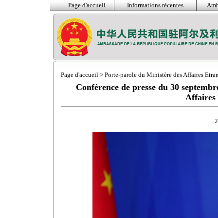
Page d'accueil
Informations récentes
Amb
Page d'accueil
>
Porte-parole du Ministère des Affaires Etra
Conférence de presse du 30 septembre
Affaires
2