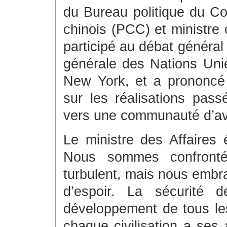
du Bureau politique du Co
chinois (PCC) et ministre 
participé au débat général
générale des Nations Uni
New York, et a prononcé 
sur les réalisations pass
vers une communauté d’ave
Le ministre des Affaires
Nous sommes confront
turbulent, mais nous emb
d’espoir. La sécurité 
développement de tous le
chaque civilisation a ses 