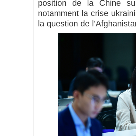
position de la Chine su
notamment la crise ukraini
la question de l’Afghanist