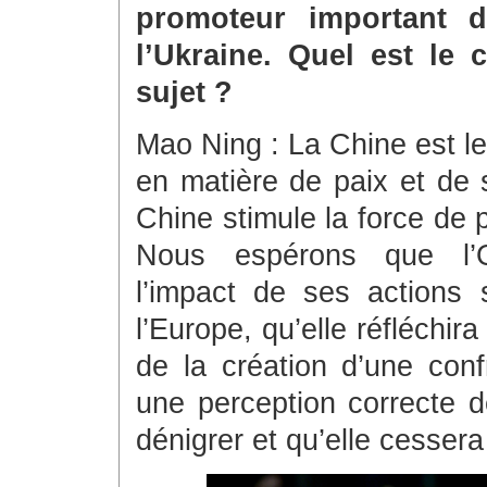
promoteur important d
l’Ukraine. Quel est le
sujet ?
Mao Ning : La Chine est le
en matière de paix et de 
Chine stimule la force de 
Nous espérons que l’O
l’impact de ses actions s
l’Europe, qu’elle réfléch
de la création d’une conf
une perception correcte d
dénigrer et qu’elle cessera 