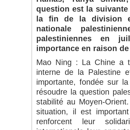
question est la suivante
la fin de la division 
nationale palestinie
palestiniennes en jui
importance en raison de
Mao Ning : La Chine a to
interne de la Palestine e
importante, fondée sur la
résoudre la question pales
stabilité au Moyen-Orient.
situation, il est importan
renforcent leur soli