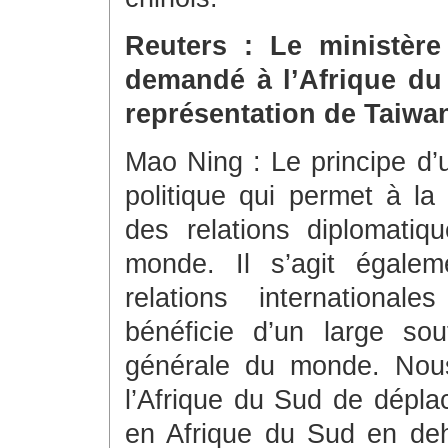
Reuters : Le ministère 
demandé à l’Afrique du
représentation de Taiwan
Mao Ning : Le principe d’
politique qui permet à la
des relations diplomati
monde. Il s’agit égalem
relations international
bénéficie d’un large so
générale du monde. Nous
l’Afrique du Sud de déplac
en Afrique du Sud en deho