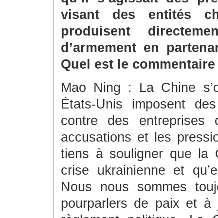
visant des entités c
produisent directem
d’armement en partenar
Quel est le commentaire 
Mao Ning : La Chine s’
États-Unis imposent des 
contre des entreprises 
accusations et les pressi
tiens à souligner que la 
crise ukrainienne et qu’e
Nous nous sommes toujo
pourparlers de paix et à 