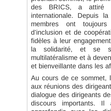
des BRICS, a attiré l
internationale. Depuis l
membres ont toujours po
d’inclusion et de coopéra
fidèles à leur engagement 
la solidarité, et se
multilatéralisme et à deveni
et bienveillante dans les af
Au cours de ce sommet, le
aux réunions des dirigeant
dialogue des dirigeants d
discours importants. I