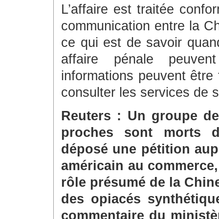
L’affaire est traitée conf
communication entre la Chi
ce qui est de savoir quand
affaire pénale peuven
informations peuvent être
consulter les services de s
Reuters : Un groupe de 
proches sont morts d
déposé une pétition aup
américain au commerce,
rôle présumé de la Chine
des opiacés synthétique
commentaire du ministèr