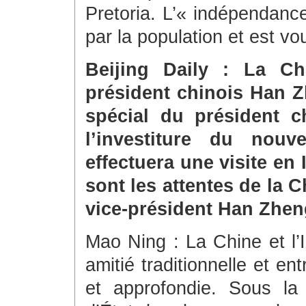
Pretoria. L’« indépendanc
par la population et est v
Beijing Daily : La C
président chinois Han Z
spécial du président ch
l’investiture du nouv
effectuera une visite en
sont les attentes de la C
vice-président Han Zhen
Mao Ning : La Chine et l’
amitié traditionnelle et en
et approfondie. Sous la 