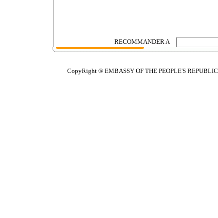
RECOMMANDER A
CopyRight ® EMBASSY OF THE PEOPLE'S REPUBLIC