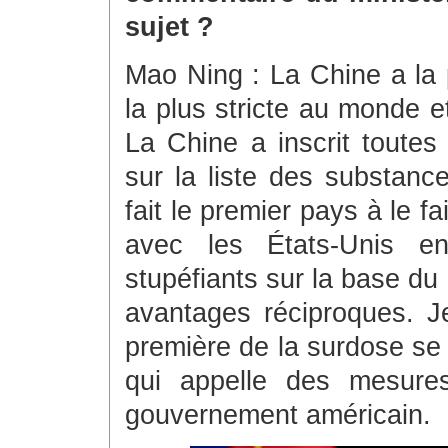
sujet ?
Mao Ning : La Chine a la 
la plus stricte au monde e
La Chine a inscrit toutes
sur la liste des substanc
fait le premier pays à le f
avec les États-Unis en
stupéfiants sur la base du 
avantages réciproques. J
première de la surdose se
qui appelle des mesures
gouvernement américain.