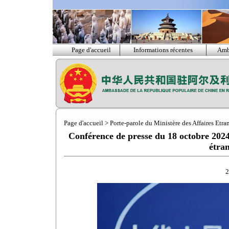
Page d'accueil
Informations récentes
Amb
Page d'accueil
>
Porte-parole du Ministère des Affaires Etra
Conférence de presse du 18 octobre 2024 
étra
2