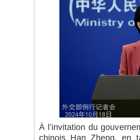
À l’invitation du gouverne
chinois Han Zheng, en t