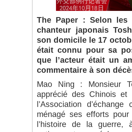
The Paper : Selon les r
chanteur japonais Tosh
son domicile le 17 octob
était connu pour sa pos
que l’acteur était un a
commentaire à son décè
Mao Ning : Monsieur Tos
apprécié des Chinois et
l’Association d’échange 
ménagé ses efforts pour 
l’histoire de la guerre, 