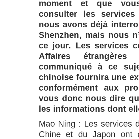
moment et que vous
consulter les services
nous avons déjà interro
Shenzhen, mais nous n
ce jour. Les services 
Affaires étrangères
communiqué à ce sujet
chinoise fournira une e
conformément aux procé
vous donc nous dire qua
les informations dont el
Mao Ning : Les services d
Chine et du Japon ont c