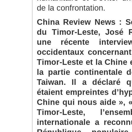
de la confrontation.
China Review News : Sel
du Timor-Leste, José 
une récente intervi
occidentaux concernant 
Timor-Leste et la Chine 
la partie continentale 
Taiwan. Il a déclaré q
étaient empreintes d’hyp
Chine qui nous aide », 
Timor-Leste, l’en
internationale a recon