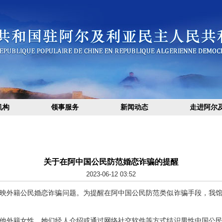
机构
领事服务
新闻动态
走进阿尔
关于在阿中国公民防范婚恋诈骗的提醒
2023-06-12 03:52
映外籍公民婚恋诈骗问题。为提醒在阿中国公民防范类似诈骗手段，我
他外籍女性，她们经人介绍或通过网络社交软件等方式结识男性中国公