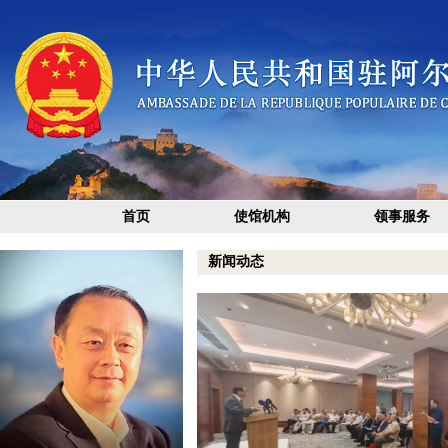
首页
使馆机构
领事服务
新闻动态