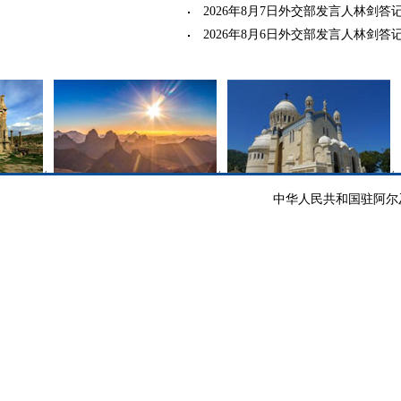
2026年8月7日外交部发言人林剑答记者问
2026年8月6日外交部发言人林剑答记者问
中华人民共和国驻阿尔