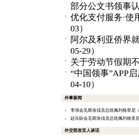
部分公文书领事认证
优化支付服务·使用
03）
阿尔及利亚侨界就
05-29）
关于劳动节假期不对
“中国领事”APP
04-10）
外事新闻
李强会见斯洛伐克总统佩列格里尼（202
赵乐际会见斯洛伐克总统佩列格里尼（20
外交部发言人谈话