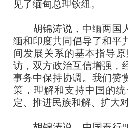
见了缅甸总理钦纽。
胡锦涛说，中缅两国人民
缅和印度共同倡导了和平
间发展关系的基本指导原
访，双方政治互信增强，
事务中保持协调。我们赞
策，理解和支持中国的统
定、推进民族和解、扩大
胡锦涛说，中国奉行“睦