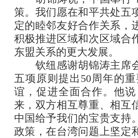
策。我们愿在和平共处五
定的睦邻友好合作关系，
积极推进区域和次区域合
东盟关系的更大发展。
钦纽感谢胡锦涛主席会
五项原则提出50周年的
谊，促进全面合作。他说
来，双方相互尊重、相互
中国给予我们的宝贵支持
政策，在台湾问题上坚定