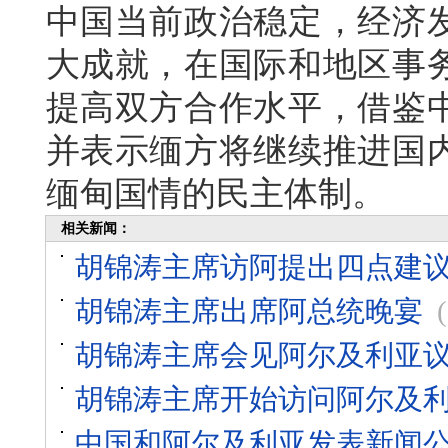
中国当前政治稳定，经济
大成就，在国际和地区事
提高双方合作水平，借鉴
并表示缅方将继续推进国
缅甸国情的民主体制。
相关新闻：
胡锦涛主席访阿提出四点建
胡锦涛主席出席阿总统晚宴
胡锦涛主席会见阿尔及利亚
胡锦涛主席开始访问阿尔及
中国和阿尔及利亚发表新闻