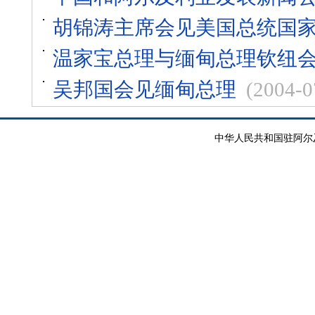
胡锦涛主席会见美国总统国
温家宝总理与缅甸总理钦纽
吴邦国会见缅甸总理
(2004-0
中华人民共和国驻阿尔