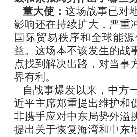
董大使：
这场战事已对
影响还在持续扩大，严重
国际贸易秩序和全球能源
益。这场本不该发生的战
点找到解决出路，对当事
界有利。
自战事爆发以来，中方
近平主席郑重提出维护和
非携手应对中东局势外溢
提出关于恢复海湾和中东