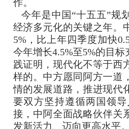
作。
今年是中国“十五五”规
经济多元化的关键之年。
5%，比上年四季度加快0
今年增长4.5%至5%的
践证明，现代化不等于西
样的。中方愿同阿方一道
情的发展道路，推进现代
要双方坚持遵循两国领导
接，中阿全面战略伙伴关
发新活力、迈向更高水平