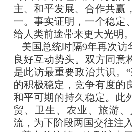
主、和平发展、合作共赢
一。事实证明，一个稳定
给人类前途带来更大光明
美国总统时隔9年再次访
良好互动势头。双方同意构
是此访最重要政治共识。“
的积极稳定，竞争有度的
和平可期的持久稳定。此
贸、卫生、农业、旅游、
流，为下阶段两国交往注