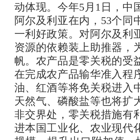
动体现。今年5月1日，中
阿尔及利亚在内，53个同
一利好政策。对阿尔及利
资源的依赖装上助推器，
帆。农产品是零关税的受
在完成农产品输华准入程
油、红酒等将免关税进入
天然气、磷酸盐等也将扩
非交界处，零关税措施有
进本国工业化、农业现代