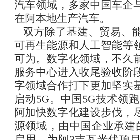
汽车领域，多家中国车企
在阿本地生产汽车。
双方除了基建、贸易、
可再生能源和人工智能等
可为。数字化领域，不久
服务中心进入收尾验收阶
字领域合作打下更加坚实基
启动5G。中国5G技术领
阿加快数字化建设步伐，
源领域，由中国企业承建的
启用，为阿3吉瓦光伏项