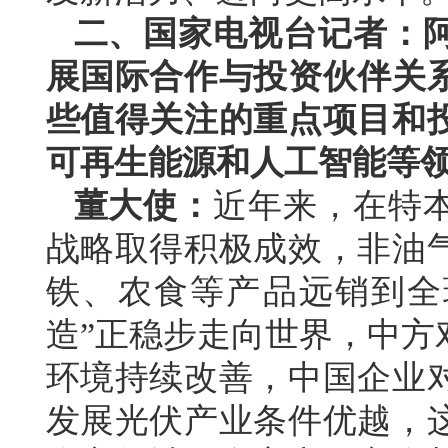
二、国家电视台记者：
展国际合作与投资伙伴关
些值得关注的重点项目和
可再生能源和人工智能等
董大使：
近年来，在特
战略取得积极成效，非油
铁、农食等产品远销到全球
造”正稳步走向世界，中方
环境持续改善，中国企业
发展光伏产业条件优越，