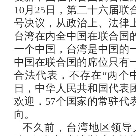
10月25日，第二十六届联
号决议，从政治上、法律
台湾在内全中国在联合国
一个中国，台湾是中国的
中国在联合国的席位只有
合法代表，不存在“两个中国
日，中华人民共和国代表
欢迎，57个国家的常驻代
向。
不久前，台湾地区领导