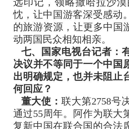
远印记，领略撒哈拉沙漠
忱，让中国游客深受感动
的旅游资源，让更多中国游
动两国民众相知相亲。
七、国家电视台记者：有
决议并不等同于一个中国
出明确规定，也并未阻止
何回应？
董大使：
联大第2758
通过55周年。阿作为联大
复新中国在联合国的合法席