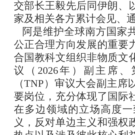
交部长王毅先后同伊朗、
家及相关各方累计会见、通
阿是维护全球南方国家
公正合理方向发展的重要
合国教科文组织非物质文化
议（2026年）副主席
（TNP）审议大会副主席
要岗位，充分体现了国际
在多边领域的立场高度一
义，反对单边主义和强权