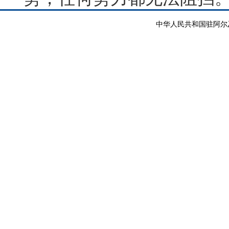
中华人民共和国驻阿尔