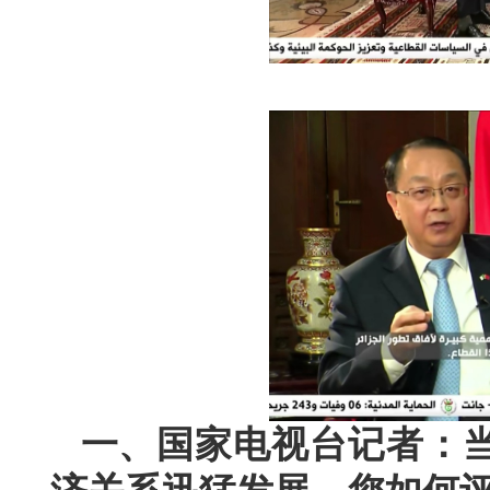
一、国家电视台记者：