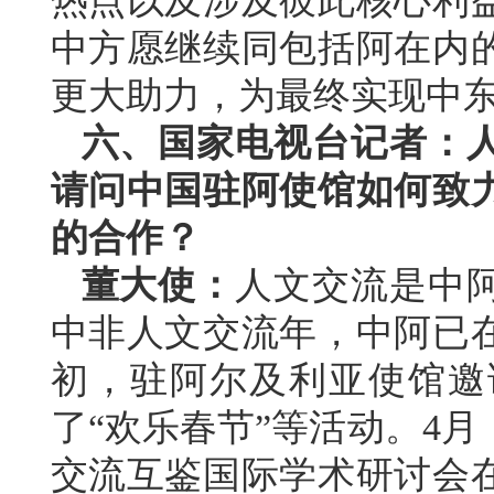
热点以及涉及彼此核心利
中方愿继续同包括阿在内
更大助力，为最终实现中
六、国家电视台记者：
请问中国驻阿使馆如何致
的合作？
董大使：
人文交流是中阿
中非人文交流年，中阿已
初，驻阿尔及利亚使馆邀
了“欢乐春节”等活动。4
交流互鉴国际学术研讨会