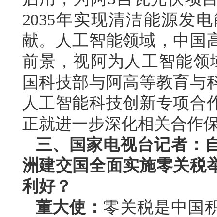
2035年实现清洁能源发
献。人工智能领域，中国
前景，视阿为人工智能领
国科技部与阿高等教育与
人工智能科技创新专项合
正就进一步深化相关合作
三、国家电视台记者：自2
洲建交国全面实施零关税
利好？
董大使：
零关税是中国