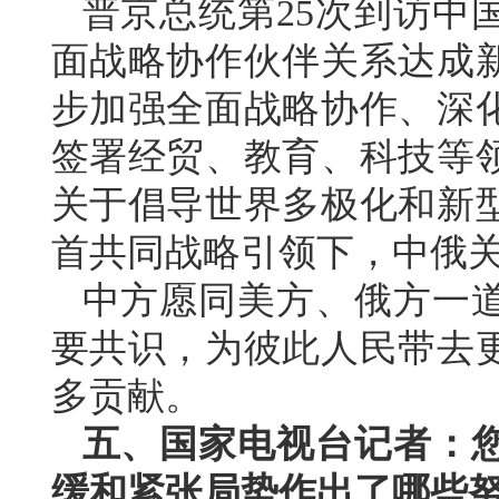
普京总统第25次到访中
面战略协作伙伴关系达成
步加强全面战略协作、深
签署经贸、教育、科技等领
关于倡导世界多极化和新
首共同战略引领下，中俄
中方愿同美方、俄方一
要共识，为彼此人民带去
多贡献。
五、国家电视台记者：
缓和紧张局势作出了哪些