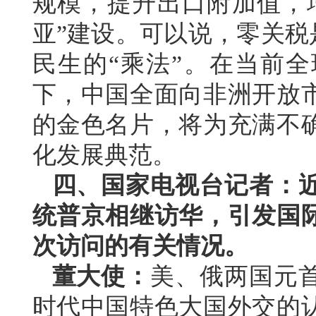
规模，提升出口附加值，
亚”建设。可以说，零关税
民生的“乘法”。在当前
下，中国全面向非洲开放
的金色名片，将为充满不
化发展典范。
四、国家电视台记者：
统普京相继访华，引发国
次访问的有关情况。
董大使：
美、俄两国元
时代中国特色大国外交的