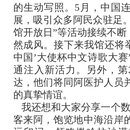
的生动写照。5月，中国
展，吸引众多阿民众驻足。
馆开放日”等活动接续不断
然成风。接下来我馆还将举
中国’大使杯中文诗歌大赛
通注入新活力。另外，第
达，他们将同阿医护人员
的真挚情谊。
我还想和大家分享一个数据
客来阿，饱览地中海沿岸