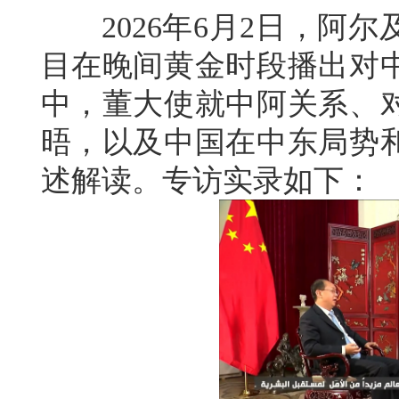
2026年6月2日，阿尔
目在晚间黄金时段播出对
中，董大使就中阿关系、
晤，以及中国在中东局势
述解读。专访实录如下：