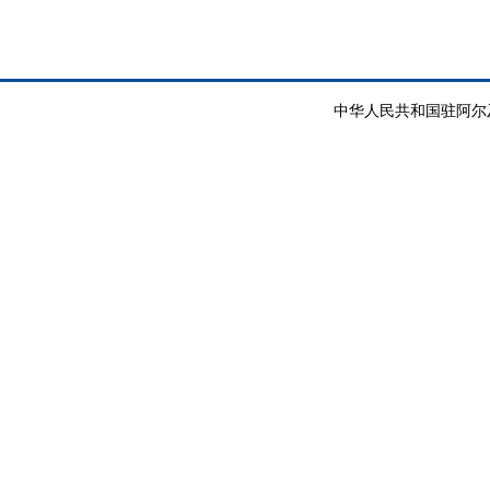
中华人民共和国驻阿尔