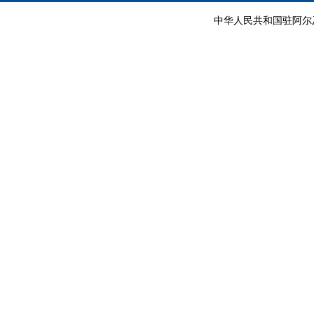
中华人民共和国驻阿尔