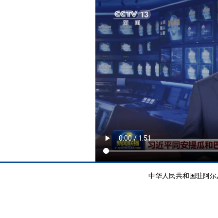
中华人民共和国驻阿尔