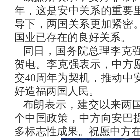
年，这是安中关系的重要
导下，两国关系更加紧密
国业已存在的良好关系。
同日，国务院总理李克
贺电。李克强表示，中方
交40周年为契机，推动中
好造福两国人民。
布朗表示，建交以来两
个中国政策，中方向安巴
多标志性成果。祝愿中方