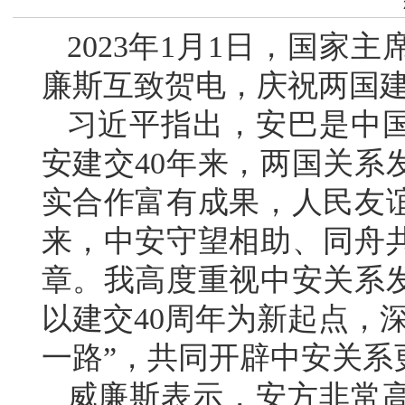
2023年1月1日，国家
廉斯互致贺电，庆祝两国建
习近平指出，安巴是中
安建交40年来，两国关系
实合作富有成果，人民友
来，中安守望相助、同舟
章。我高度重视中安关系
以建交40周年为新起点，
一路”，共同开辟中安关系
威廉斯表示，安方非常高