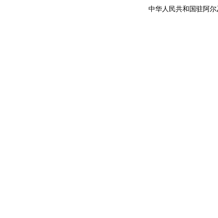
中华人民共和国驻阿尔