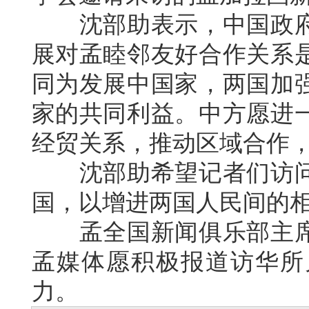
沈部助表示，中国政府
展对孟睦邻友好合作关系
同为发展中国家，两国加
家的共同利益。中方愿进
经贸关系，推动区域合作
沈部助希望记者们访问
国，以增进两国人民间的
孟全国新闻俱乐部主席
孟媒体愿积极报道访华所
力。