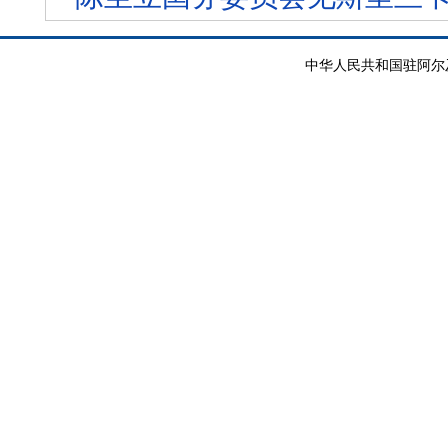
中华人民共和国驻阿尔