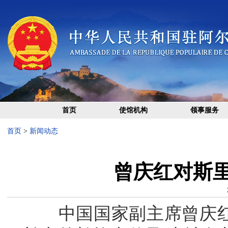
首页
使馆机构
领事服务
首页
>
新闻动态
曾庆红对斯
中国国家副主席曾庆红