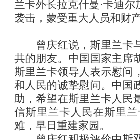
兰卡外长拉克什曼·卡迪尔
袭击，蒙受重大人员和财
曾庆红说，斯里兰卡与
共的朋友。中国国家主席
斯里兰卡领导人表示慰问
和人民的诚挚慰问。中国
助，希望在斯里兰卡人民
信斯里兰卡人民在斯里兰
难，早日重建家园。
曾庆红积极评价中斯双