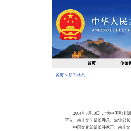
首页
使馆
首页
>
新闻动态
2004年7月13日，“为中国和
至立、南非文艺部长乔丹、农业部长
中国文化部部长孙家正、南非文艺部