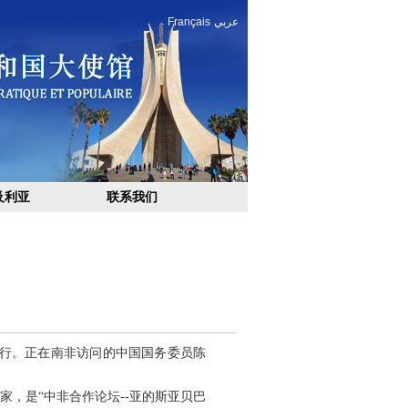
Français
عربي
及利亚
联系我们
举行。正在南非访问的中国国务委员陈
，是“中非合作论坛--亚的斯亚贝巴