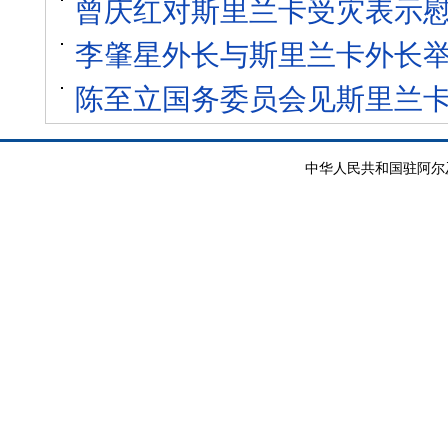
曾庆红对斯里兰卡受灾表示
李肇星外长与斯里兰卡外长
陈至立国务委员会见斯里兰
中华人民共和国驻阿尔