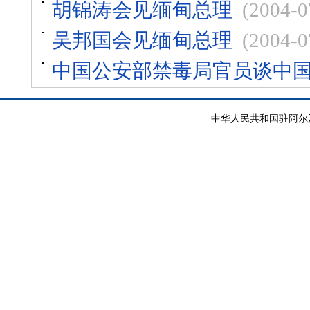
胡锦涛会见缅甸总理
(2004-0
吴邦国会见缅甸总理
(2004-0
中国公安部禁毒局官员谈中
中华人民共和国驻阿尔